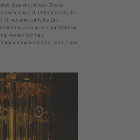
lex, dass ein späterer Einsatz
ahrscheinlich ist. Unternehmen, die
 ist, verlieren wertvolle Zeit:
strukturen anzupassen und Prozesse
ähig“ werden könnten.
 Vorbereitungen mehrere Jahre – und