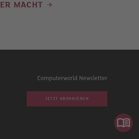
DER MACHT
Computerworld Newsletter
JETZT ABONNIEREN