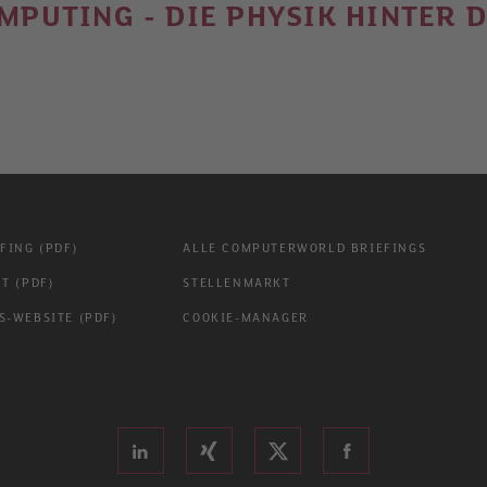
PUTING - DIE PHYSIK HINTER 
FING (PDF)
ALLE COMPUTERWORLD BRIEFINGS
T (PDF)
STELLENMARKT
-WEBSITE (PDF)
COOKIE-MANAGER