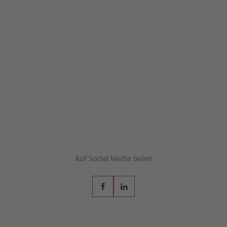
Auf Social Media teilen