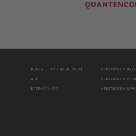
QUANTENCOM
KONTAKT UND IMPRESSUM
MEDIADATEN BRIE
AGB
MEDIADATEN PRIN
DATENSCHUTZ
MEDIADATEN NEWS