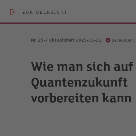
ZUR ÜBERSICHT
Nr. 25-7 aktualisiert 2025-11-21
Lesedauer:
Wie man sich auf
Quantenzukunft
vorbereiten kann