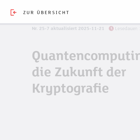
ZUR ÜBERSICHT
Nr. 25-7 aktualisiert 2025-11-21
Lesedauer:
Quantencomputi
die Zukunft der
Kryptografie