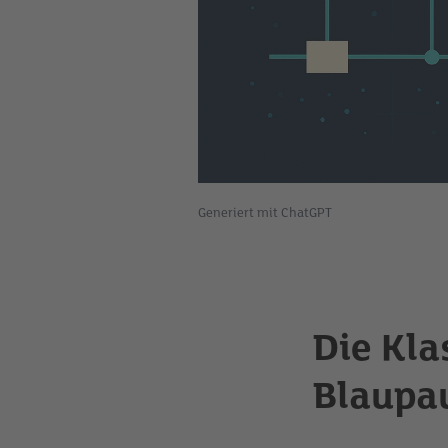
Generiert mit ChatGPT
Die Kla
Blaupa