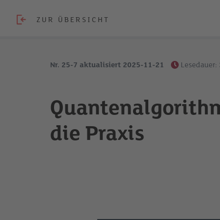
ZUR ÜBERSICHT
Nr. 25-7 aktualisiert 2025-11-21
Lesedauer:
Quantenalgorith
die Praxis