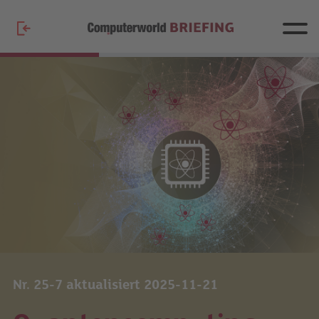
Nr. 25-7 aktualisiert 2025-11-21