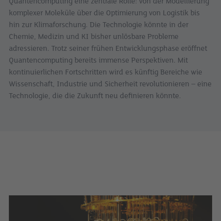
Quantencomputing eine zentrale Rolle: von der Modellierung
komplexer Moleküle über die Optimierung von Logistik bis
hin zur Klimaforschung. Die Technologie könnte in der
Chemie, Medizin und KI bisher unlösbare Probleme
adressieren. Trotz seiner frühen Entwicklungsphase eröffnet
Quantencomputing bereits immense Perspektiven. Mit
kontinuierlichen Fortschritten wird es künftig Bereiche wie
Wissenschaft, Industrie und Sicherheit revolutionieren – eine
Technologie, die die Zukunft neu definieren könnte.