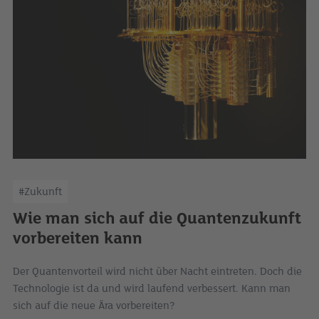
#Zukunft
Wie man sich auf die Quantenzukunft
vorbereiten kann
Der Quantenvorteil wird nicht über Nacht eintreten. Doch die
Technologie ist da und wird laufend verbessert. Kann man
sich auf die neue Ära vorbereiten?