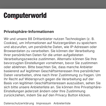
Auf Social Media teilen