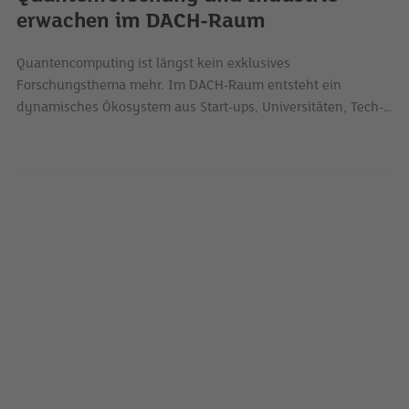
erwachen im DACH-Raum
Quantencomputing ist längst kein exklusives
Forschungsthema mehr. Im DACH-Raum entsteht ein
dynamisches Ökosystem aus Start-ups, Universitäten, Tech-
Konzernen und öffentlichen Programmen.