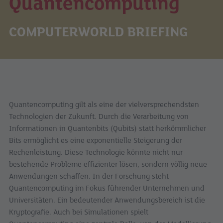
Quantencomputing
COMPUTERWORLD BRIEFING
Quantencomputing gilt als eine der vielversprechendsten
Technologien der Zukunft. Durch die Verarbeitung von
Informationen in Quantenbits (Qubits) statt herkömmlicher
Bits ermöglicht es eine exponentielle Steigerung der
Rechenleistung. Diese Technologie könnte nicht nur
bestehende Probleme effizienter lösen, sondern völlig neue
Anwendungen schaffen. In der Forschung steht
Quantencomputing im Fokus führender Unternehmen und
Universitäten. Ein bedeutender Anwendungsbereich ist die
Kryptografie. Auch bei Simulationen spielt