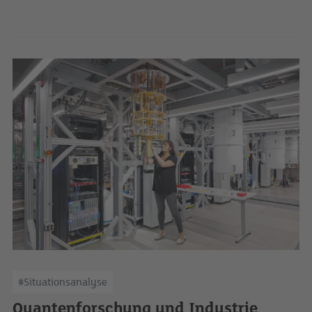
#Situationsanalyse
Quantenforschung und Industrie