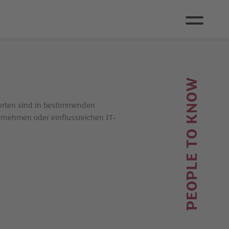
PEOPLE TO KNOW
erten sind in bestimmenden
ernehmen oder einflussreichen IT-