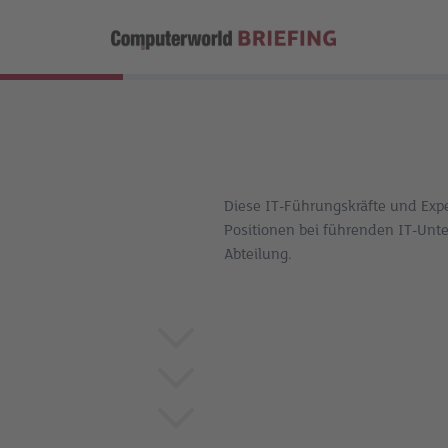
Diese IT-Führungskräfte und Exp
Positionen bei führenden IT-Unt
Abteilung.