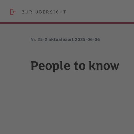
ZUR ÜBERSICHT
Nr. 25-2 aktualisiert 2025-06-06
People to know