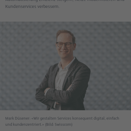
Kundenservices verbessern.
Mark Düsener: «Wir gestalten Services konsequent digital, einfach
und kundenzentriert.» (Bild: Swisscom)