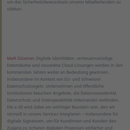
um das Sicherheitsbewusstsein unserer Mitarbeitenden zu
stärken.
Mark Düsener:
Digitale Identitäten, vertrauenswürdige
Datenräume und souveräne Cloud-Lösungen werden in den
kommenden Jahren weiter an Bedeutung gewinnen,
insbesondere im Kontext von EU- und Schweizer
Datenschutzregeln. Unternehmen und öffentliche
Institutionen brauchen Angebote, die Datensouveränität,
Datenschutz und Interoperabilität miteinander verbinden.
Die e-ID wird dabei ein wichtiger Baustein sein, den wir
sinnvoll in unsere Services integrieren – insbesondere für
digitale Signaturen, um für Kundinnen und Kunden den
Zugang zu sicheren digitalen Prozessen einfacher und