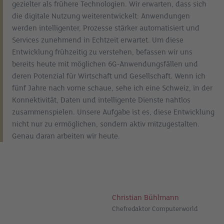
gezielter als frühere Technologien. Wir erwarten, dass sich
die digitale Nutzung weiterentwickelt: Anwendungen
werden intelligenter, Prozesse stärker automatisiert und
Services zunehmend in Echtzeit erwartet. Um diese
Entwicklung frühzeitig zu verstehen, befassen wir uns
bereits heute mit möglichen 6G-Anwendungsfällen und
deren Potenzial für Wirtschaft und Gesellschaft. Wenn ich
fünf Jahre nach vorne schaue, sehe ich eine Schweiz, in der
Konnektivität, Daten und intelligente Dienste nahtlos
zusammenspielen. Unsere Aufgabe ist es, diese Entwicklung
nicht nur zu ermöglichen, sondern aktiv mitzugestalten.
Genau daran arbeiten wir heute.
Christian Bühlmann
Chefredaktor Computerworld