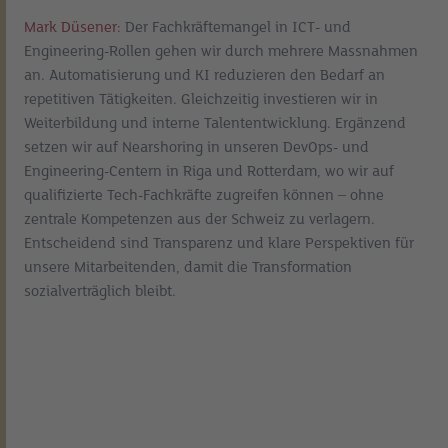
Mark Düsener:
Der Fachkräftemangel in ICT- und
Engineering-Rollen gehen wir durch mehrere Massnahmen
an. Automatisierung und KI reduzieren den Bedarf an
repetitiven Tätigkeiten. Gleichzeitig investieren wir in
Weiterbildung und interne Talententwicklung. Ergänzend
setzen wir auf Nearshoring in unseren DevOps- und
Engineering-Centern in Riga und Rotterdam, wo wir auf
qualifizierte Tech-Fachkräfte zugreifen können – ohne
zentrale Kompetenzen aus der Schweiz zu verlagern.
Entscheidend sind Transparenz und klare Perspektiven für
unsere Mitarbeitenden, damit die Transformation
sozialverträglich bleibt.