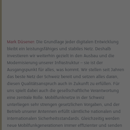
Mark Düsener:
Die Grundlage jeder digitalen Entwicklung
bleibt ein leistungsfähiges und stabiles Netz. Deshalb
investieren wir weiterhin gezielt in den Ausbau und die
Modernisierung unserer Infrastruktur – sie ist der
Ausgangspunkt für alles, was kommt. Wir stellen seit Jahren
das beste Netz der Schweiz bereit und setzen alles daran,
diesen Qualitätsanspruch auch in Zukunft zu erfüllen. Für
uns spielt dabei auch die gesellschaftliche Verantwortung
eine zentrale Rolle. Mobilfunknetze in der Schweiz
unterliegen sehr strengen gesetzlichen Vorgaben, und der
Betrieb unserer Antennen erfüllt sämtliche nationalen und
internationalen Sicherheitsstandards. Gleichzeitig werden
neue Mobilfunkgenerationen immer effizienter und senden