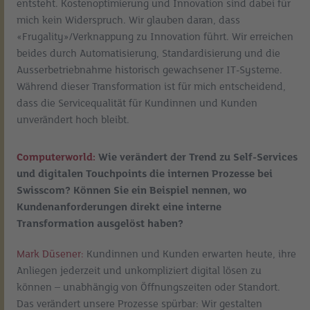
entsteht. Kostenoptimierung und Innovation sind dabei für
mich kein Widerspruch. Wir glauben daran, dass
«Frugality»/Verknappung zu Innovation führt. Wir erreichen
beides durch Automatisierung, Standardisierung und die
Ausserbetriebnahme historisch gewachsener IT-Systeme.
Während dieser Transformation ist für mich entscheidend,
dass die Servicequalität für Kundinnen und Kunden
unverändert hoch bleibt.
Computerworld:
Wie verändert der Trend zu Self-Services
und digitalen Touchpoints die internen Prozesse bei
Swisscom? Können Sie ein Beispiel nennen, wo
Kundenanforderungen direkt eine interne
Transformation ausgelöst haben?
Mark Düsener:
Kundinnen und Kunden erwarten heute, ihre
Anliegen jederzeit und unkompliziert digital lösen zu
können – unabhängig von Öffnungszeiten oder Standort.
Das verändert unsere Prozesse spürbar: Wir gestalten