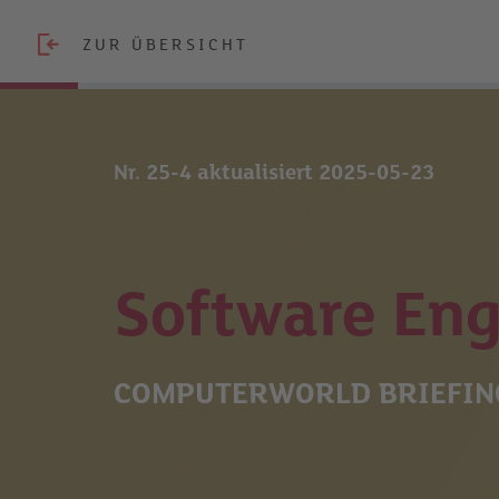
ZUR ÜBERSICHT
Nr. 25-4 aktualisiert 2025-05-23
Software Eng
COMPUTERWORLD BRIEFIN