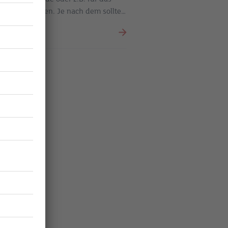
Vorsicht geboten. Je nach dem sollte