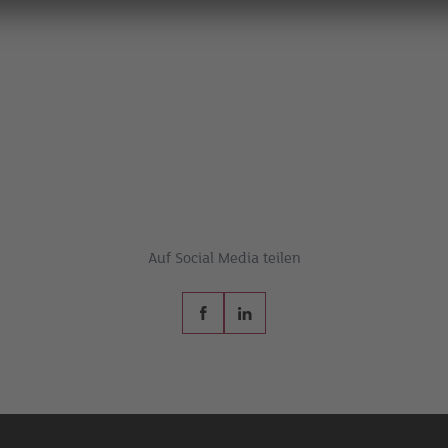
Auf Social Media teilen