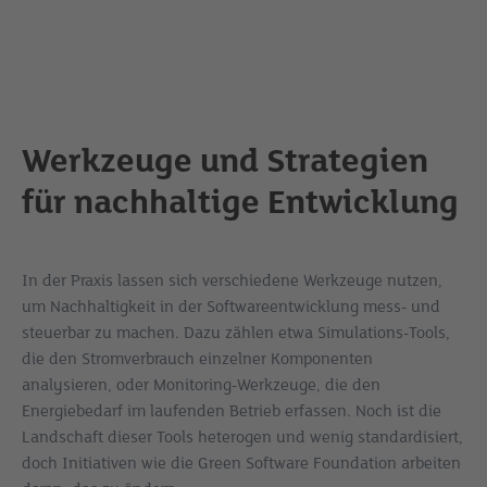
Werkzeuge und Strategien
für nachhaltige Entwicklung
In der Praxis lassen sich verschiedene Werkzeuge nutzen,
um Nachhaltigkeit in der Softwareentwicklung mess- und
steuerbar zu machen. Dazu zählen etwa Simulations-Tools,
die den Stromverbrauch einzelner Komponenten
analysieren, oder Monitoring-Werkzeuge, die den
Energiebedarf im laufenden Betrieb erfassen. Noch ist die
Landschaft dieser Tools heterogen und wenig standardisiert,
doch Initiativen wie die Green Software Foundation arbeiten