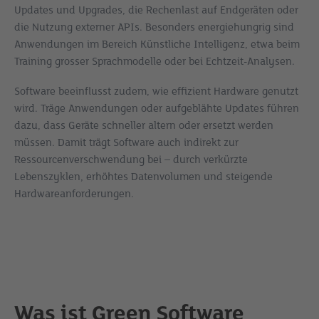
Updates und Upgrades, die Rechenlast auf Endgeräten oder
die Nutzung externer APIs. Besonders energiehungrig sind
Anwendungen im Bereich Künstliche Intelligenz, etwa beim
Training grosser Sprachmodelle oder bei Echtzeit-Analysen.
Software beeinflusst zudem, wie effizient Hardware genutzt
wird. Träge Anwendungen oder aufgeblähte Updates führen
dazu, dass Geräte schneller altern oder ersetzt werden
müssen. Damit trägt Software auch indirekt zur
Ressourcenverschwendung bei – durch verkürzte
Lebenszyklen, erhöhtes Datenvolumen und steigende
Hardwareanforderungen.
Was ist Green Software