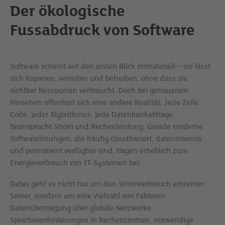
Der ökologische
Fussabdruck von Software
Software scheint auf den ersten Blick immateriell – sie lässt
sich kopieren, verteilen und betreiben, ohne dass sie
sichtbar Ressourcen verbraucht. Doch bei genauerem
Hinsehen offenbart sich eine andere Realität: Jede Zeile
Code, jeder Algorithmus, jede Datenbankabfrage
beansprucht Strom und Rechenleistung. Gerade moderne
Softwarelösungen, die häufig cloudbasiert, datenintensiv
und permanent verfügbar sind, tragen erheblich zum
Energieverbrauch von IT-Systemen bei.
Dabei geht es nicht nur um den Stromverbrauch einzelner
Server, sondern um eine Vielzahl von Faktoren:
Datenübertragung über globale Netzwerke,
Speicheranforderungen in Rechenzentren, notwendige