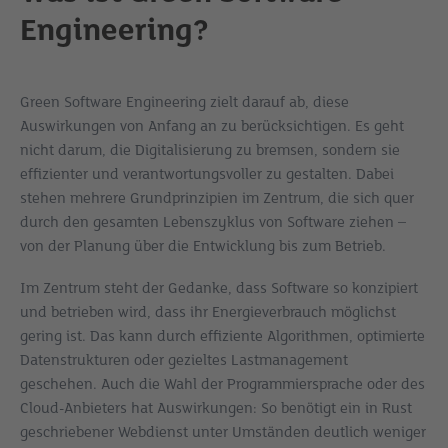
Engineering?
Green Software Engineering zielt darauf ab, diese
Auswirkungen von Anfang an zu berücksichtigen. Es geht
nicht darum, die Digitalisierung zu bremsen, sondern sie
effizienter und verantwortungsvoller zu gestalten. Dabei
stehen mehrere Grundprinzipien im Zentrum, die sich quer
durch den gesamten Lebenszyklus von Software ziehen –
von der Planung über die Entwicklung bis zum Betrieb.
Im Zentrum steht der Gedanke, dass Software so konzipiert
und betrieben wird, dass ihr Energieverbrauch möglichst
gering ist. Das kann durch effiziente Algorithmen, optimierte
Datenstrukturen oder gezieltes Lastmanagement
geschehen. Auch die Wahl der Programmiersprache oder des
Cloud-Anbieters hat Auswirkungen: So benötigt ein in Rust
geschriebener Webdienst unter Umständen deutlich weniger