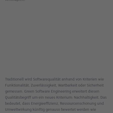
Traditionell wird Softwarequalität anhand von Kriterien wie
Funktionalität, Zuverlässigkeit, Wartbarkeit oder Sicherheit
gemessen. Green Software Engineering erweitert diesen
Qualitätsbegriff um ein neues Kriterium: Nachhaltigkeit. Das
bedeutet, dass Energieeffizienz, Ressourcenschonung und
Umweltwirkung künftig genauso bewertet werden wie