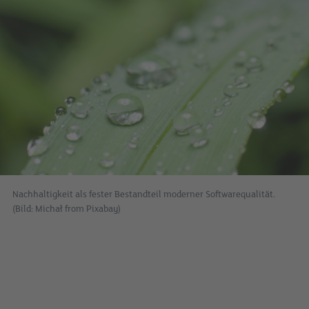
Nachhaltigkeit als fester Bestandteil moderner Softwarequalität.
(Bild: Michał from Pixabay)