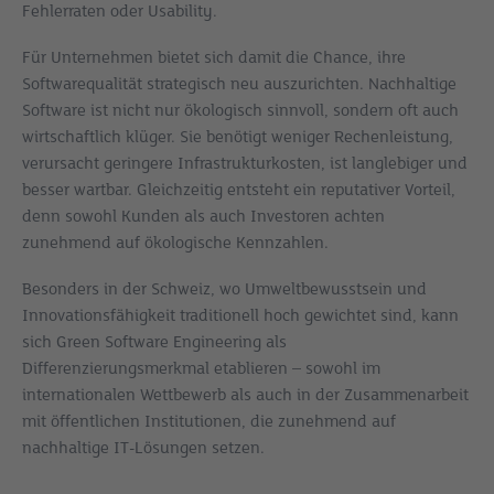
Fehlerraten oder Usability.
Für Unternehmen bietet sich damit die Chance, ihre
Softwarequalität strategisch neu auszurichten. Nachhaltige
Software ist nicht nur ökologisch sinnvoll, sondern oft auch
wirtschaftlich klüger. Sie benötigt weniger Rechenleistung,
verursacht geringere Infrastrukturkosten, ist langlebiger und
besser wartbar. Gleichzeitig entsteht ein reputativer Vorteil,
denn sowohl Kunden als auch Investoren achten
zunehmend auf ökologische Kennzahlen.
Besonders in der Schweiz, wo Umweltbewusstsein und
Innovationsfähigkeit traditionell hoch gewichtet sind, kann
sich Green Software Engineering als
Differenzierungsmerkmal etablieren – sowohl im
internationalen Wettbewerb als auch in der Zusammenarbeit
mit öffentlichen Institutionen, die zunehmend auf
nachhaltige IT-Lösungen setzen.