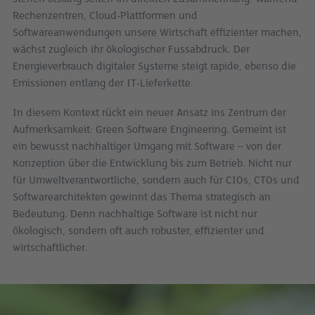
Rechenzentren, Cloud-Plattformen und
Softwareanwendungen unsere Wirtschaft effizienter machen,
wächst zugleich ihr ökologischer Fussabdruck. Der
Energieverbrauch digitaler Systeme steigt rapide, ebenso die
Emissionen entlang der IT-Lieferkette.
In diesem Kontext rückt ein neuer Ansatz ins Zentrum der
Aufmerksamkeit: Green Software Engineering. Gemeint ist
ein bewusst nachhaltiger Umgang mit Software – von der
Konzeption über die Entwicklung bis zum Betrieb. Nicht nur
für Umweltverantwortliche, sondern auch für CIOs, CTOs und
Softwarearchitekten gewinnt das Thema strategisch an
Bedeutung. Denn nachhaltige Software ist nicht nur
ökologisch, sondern oft auch robuster, effizienter und
wirtschaftlicher.