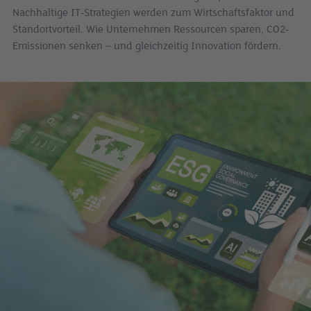
Nachhaltige IT-Strategien werden zum Wirtschaftsfaktor und
Standortvorteil. Wie Unternehmen Ressourcen sparen, CO2-
Emissionen senken – und gleichzeitig Innovation fördern.