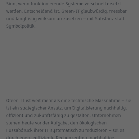
Sinn, wenn funktionierende Systeme vorschnell ersetzt
werden. Entscheidend ist, Green-IT glaubwürdig, messbar
und langfristig wirksam umzusetzen – mit Substanz statt
Symbolpolitik.
Green-IT ist weit mehr als eine technische Massnahme – sie
ist ein strategischer Ansatz, um Digitalisierung nachhaltig,
effizient und zukunftsfähig zu gestalten. Unternehmen
stehen heute vor der Aufgabe, den ökologischen
Fussabdruck ihrer IT systematisch zu reduzieren – sei es
durch energieeffiziente Rechenzentren, nachhaltige