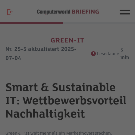
GREEN-IT
Nr. 25-5 aktualisiert 2025-
5
Lesedauer:
min
07-04
Smart & Sustainable
IT: Wettbewerbsvorteil
Nachhaltigkeit
Green-IT ist weit mehr als ein Marketingversprechen.