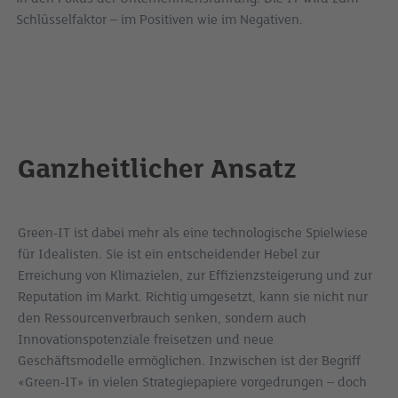
Schlüsselfaktor – im Positiven wie im Negativen.
Ganzheitlicher Ansatz
Green-IT ist dabei mehr als eine technologische Spielwiese
für Idealisten. Sie ist ein entscheidender Hebel zur
Erreichung von Klimazielen, zur Effizienzsteigerung und zur
Reputation im Markt. Richtig umgesetzt, kann sie nicht nur
den Ressourcenverbrauch senken, sondern auch
Innovationspotenziale freisetzen und neue
Geschäftsmodelle ermöglichen. Inzwischen ist der Begriff
«Green-IT» in vielen Strategiepapiere vorgedrungen – doch