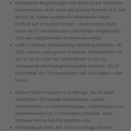
Europäische Regulierungen mit Wirkung auf Schweizer
Unternehmen: Auch wenn die Schweiz formell nicht Teil
der EU ist, haben europäische Regelwerke längst
Einfluss auf Schweizer Firmen – insbesondere dann,
wenn sie in internationalen Lieferketten eingebunden
sind oder Kapitalmärkte erschliessen wollen.
CSRD (Corporate Sustainability Reporting Directive): Ab
2025 müssen auch grosse Schweizer Unternehmen mit
Sitz in der EU oder mit Tochterfirmen in der EU
umfassende Nachhaltigkeitsberichte erstellen. Die IT
rückt dabei als CO2-Verursacher und als Enabler in den
Fokus.
Digital Product Passport & Ecodesign: Die EU plant
Vorschriften für digitale Produktpässe, welche
Informationen zu Umweltwirkungen, Lebensdauer und
Reparierbarkeit von IT-Produkten enthalten. Auch
Software könnte künftig betroffen sein.
Klimastrategie 2050: Die Schweiz verfolgt mit ihrer