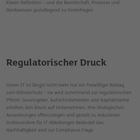
klaren Definition – und der Bereitschaft, Prozesse und
Denkweisen grundlegend zu hinterfragen.
Regulatorischer Druck
Green-IT ist längst nicht mehr nur ein freiwilliger Beitrag
zum Klimaschutz – sie wird zunehmend zur regulatorischen
Pflicht. Gesetzgeber, Aufsichtsbehörden und Kapitalmärkte
erhöhen den Druck auf Unternehmen, ihre ökologischen
Auswirkungen offenzulegen und gezielt zu reduzieren.
Insbesondere für IT-Abteilungen bedeutet das:
Nachhaltigkeit wird zur Compliance-Frage.