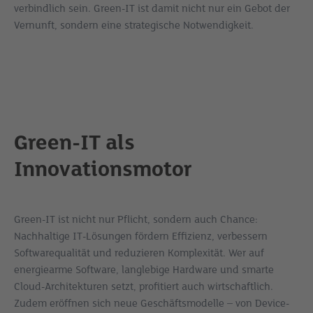
verbindlich sein. Green-IT ist damit nicht nur ein Gebot der
Vernunft, sondern eine strategische Notwendigkeit.
Green-IT als
Innovationsmotor
Green-IT ist nicht nur Pflicht, sondern auch Chance:
Nachhaltige IT-Lösungen fördern Effizienz, verbessern
Softwarequalität und reduzieren Komplexität. Wer auf
energiearme Software, langlebige Hardware und smarte
Cloud-Architekturen setzt, profitiert auch wirtschaftlich.
Zudem eröffnen sich neue Geschäftsmodelle – von Device-