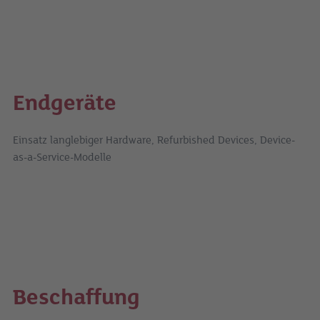
Endgeräte
Einsatz langlebiger Hardware, Refurbished Devices, Device-
as-a-Service-Modelle
Beschaffung