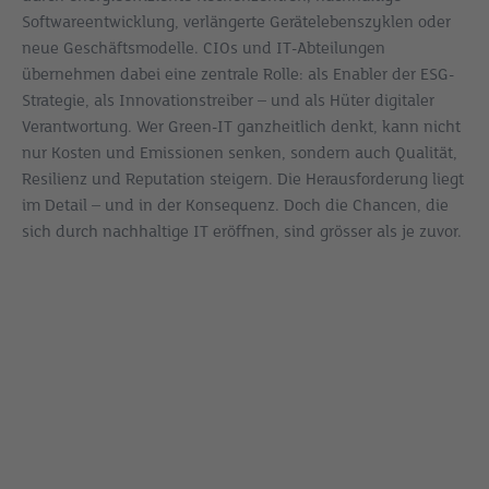
Softwareentwicklung, verlängerte Gerätelebenszyklen oder
neue Geschäftsmodelle. CIOs und IT-Abteilungen
übernehmen dabei eine zentrale Rolle: als Enabler der ESG-
Strategie, als Innovationstreiber – und als Hüter digitaler
Verantwortung. Wer Green-IT ganzheitlich denkt, kann nicht
nur Kosten und Emissionen senken, sondern auch Qualität,
Resilienz und Reputation steigern. Die Herausforderung liegt
im Detail – und in der Konsequenz. Doch die Chancen, die
sich durch nachhaltige IT eröffnen, sind grösser als je zuvor.