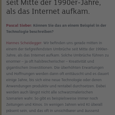
seit Mitte der 1990er-Jahre,
als das Internet aufkam.
Pascal Sieber:
Können Sie das an einem Beispiel in der
Technologie beschreiben?
Hannes Scheidegger:
Wir befinden uns gerade mitten in
einem der tiefgreifendsten Umbrüche seit Mitte der 1990er-
Jahre, als das Internet aufkam. Solche Umbrüche führen zu
enormer – ja oft halsbrecherischer – Kreativität und
gigantischen Investitionen. Die überhöhten Erwartungen
und Hoffnungen werden dann oft enttäuscht und es dauert
einige Jahre, bis sich eine neue Technologie oder deren
Anwendungen produktiv und rentabel durchsetzen. Dabei
werden auch längst nicht alle schwarzmalerischen
Szenarien wahr. So gibt es beispielsweise immer noch
Zeitungen und Kinos. In wenigen Jahren wird KI überall
präsent sein, und das oft in unsichtbarer und äusserst