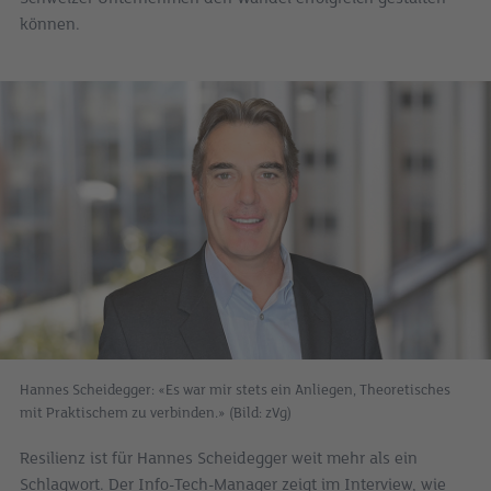
können.
Hannes Scheidegger: «Es war mir stets ein Anliegen, Theoretisches
mit Praktischem zu verbinden.» (Bild: zVg)
Resilienz ist für Hannes Scheidegger weit mehr als ein
Schlagwort. Der Info-Tech-Manager zeigt im Interview, wie