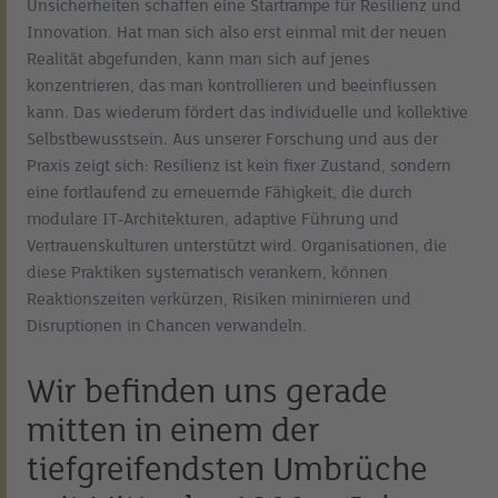
Unsicherheiten schaffen eine Startrampe für Resilienz und
Innovation. Hat man sich also erst einmal mit der neuen
Realität abgefunden, kann man sich auf jenes
konzentrieren, das man kontrollieren und beeinflussen
kann. Das wiederum fördert das individuelle und kollektive
Selbstbewusstsein. Aus unserer Forschung und aus der
Praxis zeigt sich: Resilienz ist kein fixer Zustand, sondern
eine fortlaufend zu erneuernde Fähigkeit, die durch
modulare IT-Architekturen, adaptive Führung und
Vertrauenskulturen unterstützt wird. Organisationen, die
diese Praktiken systematisch verankern, können
Reaktionszeiten verkürzen, Risiken minimieren und
Disruptionen in Chancen verwandeln.
Wir befinden uns gerade
mitten in einem der
tiefgreifendsten Umbrüche