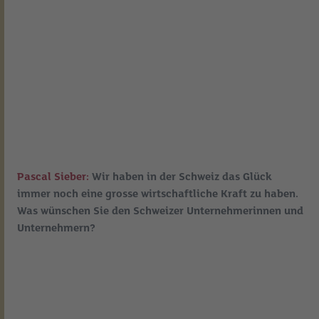
Pascal Sieber:
Wir haben in der Schweiz das Glück
immer noch eine grosse wirtschaftliche Kraft zu haben.
Was wünschen Sie den Schweizer Unternehmerinnen und
Unternehmern?