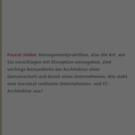
Pascal Sieber:
Managementpraktiken, also die Art, wie
Sie vorschlagen mit Disruption umzugehen, sind
wichtige Bestandteile der Architektur einer
Gemeinschaft und damit eines Unternehmens. Wie sieht
eine maximal resiliente Unternehmens- und IT-
Architektur aus?