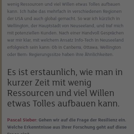
wenig Ressourcen und viel Willen etwas Tolles aufbauen
kann. Ich habe das mehrfach in verschiedenen Regionen
der USA und auch global gemacht. So war ich kürzlich in
Wellington, der Hauptstadt von Neuseeland, und traf mich
mit potenziellen Kunden. Nach einer Handvoll Gesprächen
war mir klar, mit welchem Ansatz Info-Tech in Neuseeland
erfolgreich sein kann: Ob in Canberra, Ottawa, Wellington
oder Bern: Regierungssitze haben ihre Ähnlichkeiten.
Es ist erstaunlich, wie man in
kurzer Zeit mit wenig
Ressourcen und viel Willen
etwas Tolles aufbauen kann.
Pascal Sieber:
Gehen wir auf die Frage der Resilienz ein.
Welche Erkenntnisse aus Ihrer Forschung geht auf diese