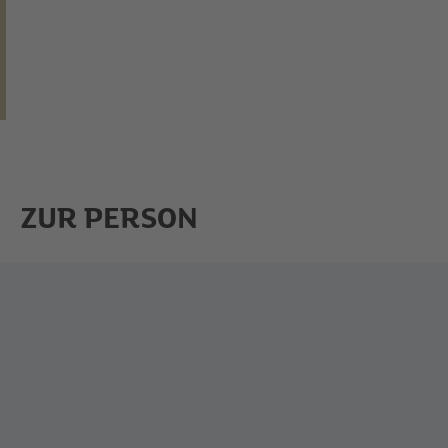
ZUR PERSON