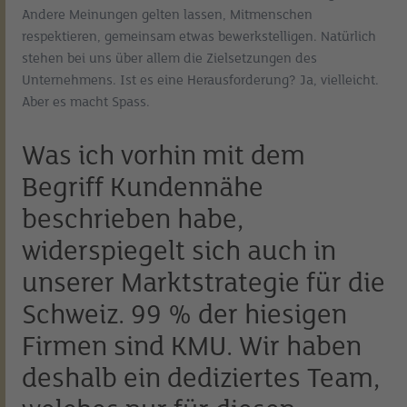
Andere Meinungen gelten lassen, Mitmenschen
respektieren, gemeinsam etwas bewerkstelligen. Natürlich
stehen bei uns über allem die Zielsetzungen des
Unternehmens. Ist es eine Herausforderung? Ja, vielleicht.
Aber es macht Spass.
Was ich vorhin mit dem
Begriff Kundennähe
beschrieben habe,
widerspiegelt sich auch in
unserer Marktstrategie für die
Schweiz. 99 % der hiesigen
Firmen sind KMU. Wir haben
deshalb ein dediziertes Team,