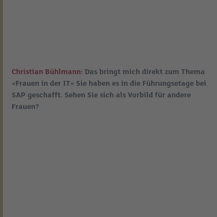
Christian Bühlmann:
Das bringt mich direkt zum Thema
«Frauen in der IT» Sie haben es in die Führungsetage bei
SAP geschafft. Sehen Sie sich als Vorbild für andere
Frauen?