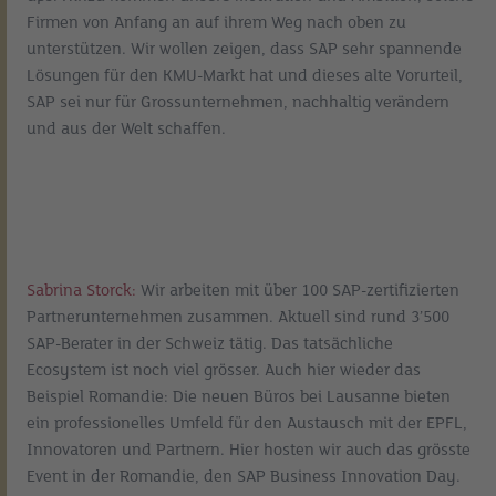
Firmen von Anfang an auf ihrem Weg nach oben zu
unterstützen. Wir wollen zeigen, dass SAP sehr spannende
Lösungen für den KMU-Markt hat und dieses alte Vorurteil,
SAP sei nur für Grossunternehmen, nachhaltig verändern
und aus der Welt schaffen.
Sabrina Storck:
Wir arbeiten mit über 100 SAP-zertifizierten
Partnerunternehmen zusammen. Aktuell sind rund 3’500
SAP-Berater in der Schweiz tätig. Das tatsächliche
Ecosystem ist noch viel grösser. Auch hier wieder das
Beispiel Romandie: Die neuen Büros bei Lausanne bieten
ein professionelles Umfeld für den Austausch mit der EPFL,
Innovatoren und Partnern. Hier hosten wir auch das grösste
Event in der Romandie, den SAP Business Innovation Day.