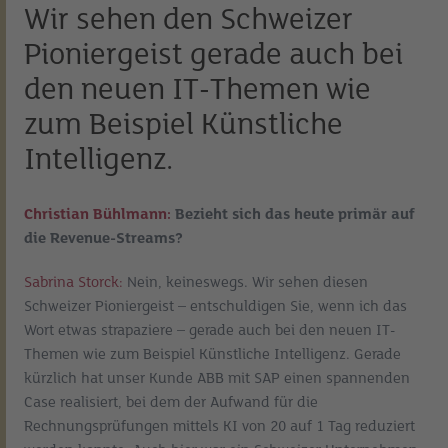
Wir sehen den Schweizer
Pioniergeist gerade auch bei
den neuen IT-Themen wie
zum Beispiel Künstliche
Intelligenz.
Christian Bühlmann:
Bezieht sich das heute primär auf
die Revenue-Streams?
Sabrina Storck:
Nein, keineswegs. Wir sehen diesen
Schweizer Pioniergeist – entschuldigen Sie, wenn ich das
Wort etwas strapaziere – gerade auch bei den neuen IT-
Themen wie zum Beispiel Künstliche Intelligenz. Gerade
kürzlich hat unser Kunde ABB mit SAP einen spannenden
Case realisiert, bei dem der Aufwand für die
Rechnungsprüfungen mittels KI von 20 auf 1 Tag reduziert