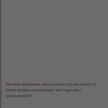
Christian Bühlmann:
Was motiviert Sie persönlich in
Ihrem Denken und Arbeiten? Wo liegen Ihre
Schwerpunkte?