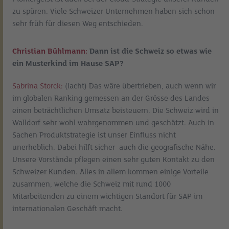
zu spüren. Viele Schweizer Unternehmen haben sich schon
sehr früh für diesen Weg entschieden.
Christian Bühlmann:
Dann ist die Schweiz so etwas wie
ein Musterkind im Hause SAP?
Sabrina Storck:
(lacht) Das wäre übertrieben, auch wenn wir
im globalen Ranking gemessen an der Grösse des Landes
einen beträchtlichen Umsatz beisteuern. Die Schweiz wird in
Walldorf sehr wohl wahrgenommen und geschätzt. Auch in
Sachen Produktstrategie ist unser Einfluss nicht
unerheblich. Dabei hilft sicher auch die geografische Nähe.
Unsere Vorstände pflegen einen sehr guten Kontakt zu den
Schweizer Kunden. Alles in allem kommen einige Vorteile
zusammen, welche die Schweiz mit rund 1000
Mitarbeitenden zu einem wichtigen Standort für SAP im
internationalen Geschäft macht.