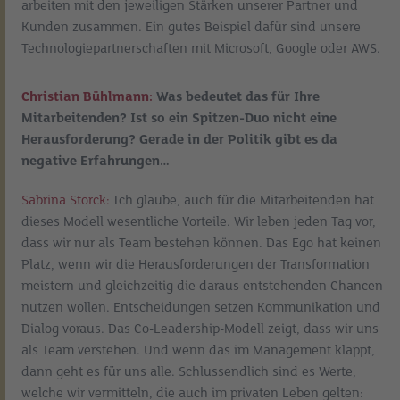
arbeiten mit den jeweiligen Stärken unserer Partner und
Kunden zusammen. Ein gutes Beispiel dafür sind unsere
Technologiepartnerschaften mit Microsoft, Google oder AWS.
Christian Bühlmann:
Was bedeutet das für Ihre
Mitarbeitenden? Ist so ein Spitzen-Duo nicht eine
Herausforderung? Gerade in der Politik gibt es da
negative Erfahrungen…
Sabrina Storck:
Ich glaube, auch für die Mitarbeitenden hat
dieses Modell wesentliche Vorteile. Wir leben jeden Tag vor,
dass wir nur als Team bestehen können. Das Ego hat keinen
Platz, wenn wir die Herausforderungen der Transformation
meistern und gleichzeitig die daraus entstehenden Chancen
nutzen wollen. Entscheidungen setzen Kommunikation und
Dialog voraus. Das Co-Leadership-Modell zeigt, dass wir uns
als Team verstehen. Und wenn das im Management klappt,
dann geht es für uns alle. Schlussendlich sind es Werte,
welche wir vermitteln, die auch im privaten Leben gelten: