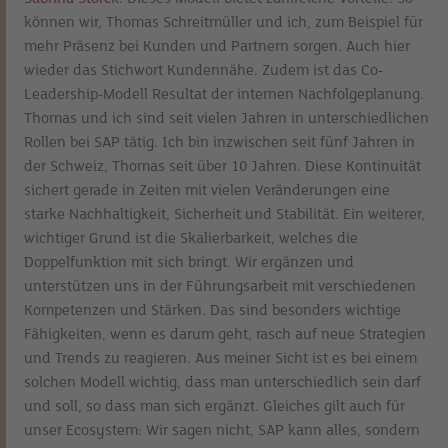
können wir, Thomas Schreitmüller und ich, zum Beispiel für
mehr Präsenz bei Kunden und Partnern sorgen. Auch hier
wieder das Stichwort Kundennähe. Zudem ist das Co-
Leadership-Modell Resultat der internen Nachfolgeplanung.
Thomas und ich sind seit vielen Jahren in unterschiedlichen
Rollen bei SAP tätig. Ich bin inzwischen seit fünf Jahren in
der Schweiz, Thomas seit über 10 Jahren. Diese Kontinuität
sichert gerade in Zeiten mit vielen Veränderungen eine
starke Nachhaltigkeit, Sicherheit und Stabilität. Ein weiterer,
wichtiger Grund ist die Skalierbarkeit, welches die
Doppelfunktion mit sich bringt. Wir ergänzen und
unterstützen uns in der Führungsarbeit mit verschiedenen
Kompetenzen und Stärken. Das sind besonders wichtige
Fähigkeiten, wenn es darum geht, rasch auf neue Strategien
und Trends zu reagieren. Aus meiner Sicht ist es bei einem
solchen Modell wichtig, dass man unterschiedlich sein darf
und soll, so dass man sich ergänzt. Gleiches gilt auch für
unser Ecosystem: Wir sagen nicht, SAP kann alles, sondern