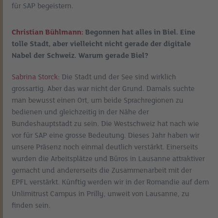
für SAP begeistern.
Christian Bühlmann:
Begonnen hat alles in Biel. Eine
tolle Stadt, aber vielleicht nicht gerade der digitale
Nabel der Schweiz. Warum gerade Biel?
Sabrina Storck:
Die Stadt und der See sind wirklich
grossartig. Aber das war nicht der Grund. Damals suchte
man bewusst einen Ort, um beide Sprachregionen zu
bedienen und gleichzeitig in der Nähe der
Bundeshauptstadt zu sein. Die Westschweiz hat nach wie
vor für SAP eine grosse Bedeutung. Dieses Jahr haben wir
unsere Präsenz noch einmal deutlich verstärkt. Einerseits
wurden die Arbeitsplätze und Büros in Lausanne attraktiver
gemacht und andererseits die Zusammenarbeit mit der
EPFL verstärkt. Künftig werden wir in der Romandie auf dem
Unlimitrust Campus in Prilly, unweit von Lausanne, zu
finden sein.