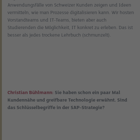
Anwendungsfälle von Schweizer Kunden zeigen und Ideen
vermitteln, wie man Prozesse digitalisieren kann. Wir hosten
Vorstandteams und IT-Teams, bieten aber auch
Studierenden die Möglichkeit, IT konkret zu erleben. Das ist
besser als jedes trockene Lehrbuch (schmunzelt).
Christian Bühlmann:
Sie haben schon ein paar Mal
Kundennähe und greifbare Technologie erwähnt. Sind
das Schlüsselbegriffe in der SAP-Strategie?