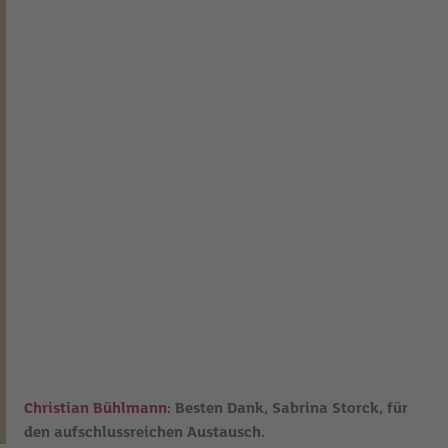
Christian Bühlmann:
Besten Dank, Sabrina Storck, für
den aufschlussreichen Austausch.