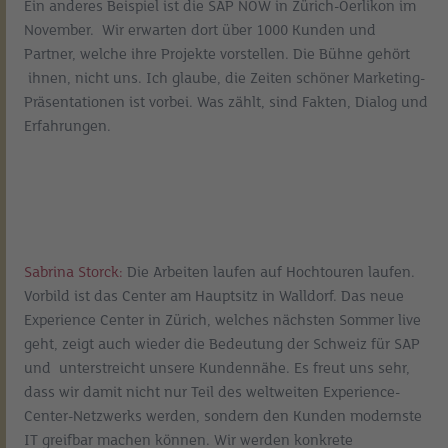
Ein anderes Beispiel ist die SAP NOW in Zürich-Oerlikon im
November. Wir erwarten dort über 1000 Kunden und
Partner, welche ihre Projekte vorstellen. Die Bühne gehört
ihnen, nicht uns. Ich glaube, die Zeiten schöner Marketing-
Präsentationen ist vorbei. Was zählt, sind Fakten, Dialog und
Erfahrungen.
Sabrina Storck:
Die Arbeiten laufen auf Hochtouren laufen.
Vorbild ist das Center am Hauptsitz in Walldorf. Das neue
Experience Center in Zürich, welches nächsten Sommer live
geht, zeigt auch wieder die Bedeutung der Schweiz für SAP
und unterstreicht unsere Kundennähe. Es freut uns sehr,
dass wir damit nicht nur Teil des weltweiten Experience-
Center-Netzwerks werden, sondern den Kunden modernste
IT greifbar machen können. Wir werden konkrete