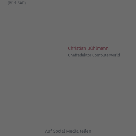
(Bild: SAP)
Christian Bühlmann
Chefredaktor Computerworld
Auf Social Media teilen