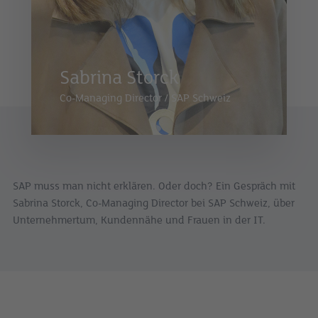
Sabrina Storck
Co-Managing Director
/
SAP Schweiz
SAP muss man nicht erklären. Oder doch? Ein Gespräch mit
Sabrina Storck, Co-Managing Director bei SAP Schweiz, über
Unternehmertum, Kundennähe und Frauen in der IT.