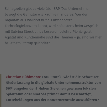
Schlagzeilen gibt es viele über SAP. Das Unternehmen
bewegt die Gemüter wie kaum ein anderes. Wer den
Giganten aus Walldorf nur als unnahbaren
Technologiekonzern kennt, wird spätestens beim Gespräch
mit Sabrina Storck eines besseren belehrt. Pioniergeist,
Agilität und Kundennähe sind die Themen – ja, sind wir hier
bei einem Startup gelandet?
Christian Bühlmann:
Frau Storck, wie ist die Schweizer
Niederlassung in die globale Unternehmensstruktur von
SAP eingebunden? Haben Sie einen gewissen lokalen
Spielraum oder sind Sie primär damit beschäftigt,
Entscheidungen aus der Konzernzentrale auszuführen?