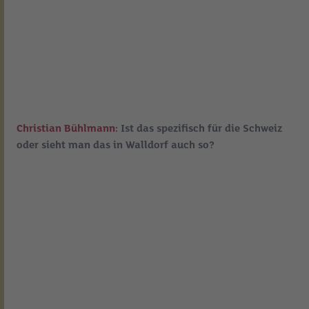
Christian Bühlmann:
Ist das spezifisch für die Schweiz
oder sieht man das in Walldorf auch so?