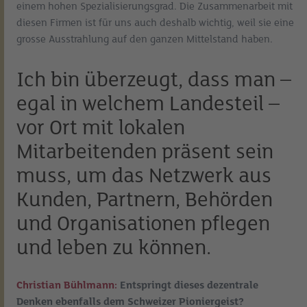
einem hohen Spezialisierungsgrad. Die Zusammenarbeit mit
diesen Firmen ist für uns auch deshalb wichtig, weil sie eine
grosse Ausstrahlung auf den ganzen Mittelstand haben.
Ich bin überzeugt, dass man –
egal in welchem Landesteil –
vor Ort mit lokalen
Mitarbeitenden präsent sein
muss, um das Netzwerk aus
Kunden, Partnern, Behörden
und Organisationen pflegen
und leben zu können.
Christian Bühlmann:
Entspringt dieses dezentrale
Denken ebenfalls dem Schweizer Pioniergeist?