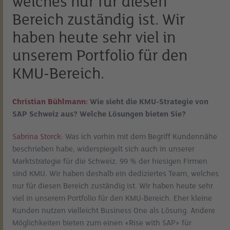
welches nur für diesen
Bereich zuständig ist. Wir
haben heute sehr viel in
unserem Portfolio für den
KMU-Bereich.
Christian Bühlmann:
Wie sieht die KMU-Strategie von
SAP Schweiz aus? Welche Lösungen bieten Sie?
Sabrina Storck:
Was ich vorhin mit dem Begriff Kundennähe
beschrieben habe, widerspiegelt sich auch in unserer
Marktstrategie für die Schweiz. 99 % der hiesigen Firmen
sind KMU. Wir haben deshalb ein dediziertes Team, welches
nur für diesen Bereich zuständig ist. Wir haben heute sehr
viel in unserem Portfolio für den KMU-Bereich. Eher kleine
Kunden nutzen vielleicht Business One als Lösung. Andere
Möglichkeiten bieten zum einen «Rise with SAP» für