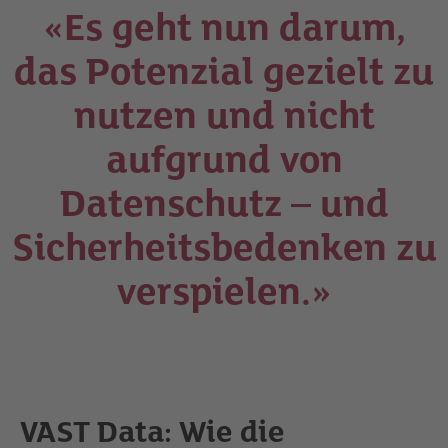
«Es geht nun darum,
das Potenzial gezielt zu
nutzen und nicht
aufgrund von
Datenschutz – und
Sicherheitsbedenken zu
verspielen.»
VAST Data: Wie die