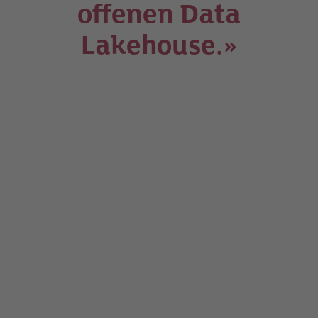
offenen Data
Lakehouse.»