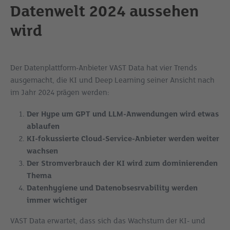
Datenwelt 2024 aussehen
wird
Der Datenplattform-Anbieter VAST Data hat vier Trends
ausgemacht, die KI und Deep Learning seiner Ansicht nach
im Jahr 2024 prägen werden:
Der Hype um GPT und LLM-Anwendungen wird etwas
ablaufen
KI-fokussierte Cloud-Service-Anbieter werden weiter
wachsen
Der Stromverbrauch der KI wird zum dominierenden
Thema
Datenhygiene und Datenobsesrvability werden
immer wichtiger
VAST Data erwartet, dass sich das Wachstum der KI- und