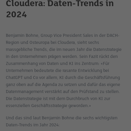
Cloudera: Daten-Trends in
2024
Benjamin Bohne, Group Vice President Sales in der DACH-
Region und Osteuropa bei Cloudera, sieht sechs
massgebliche Trends, die im neuen Jahr die Datenstrategie
in den Unternehmen prägen werden. Sein Fazit rückt den
Zusammenhang von Daten und KI ins Zentrum: «Für
Unternehmen bedeutete die rasante Entwicklung bei
ChatGPT und Co vor allem, KI durch die Geschäftsführung
ganz oben auf die Agenda zu setzen und dafür das eigene
Datenmanagement verstärkt auf den Prüfstand zu stellen.
Die Datenstrategie ist mit dem Durchbruch von KI zur
essenziellen Geschäftsstrategie geworden.»
Und das sind laut
Benjamin Bohne
die sechs wichtigsten
Daten-Trends im Jahr 2024: