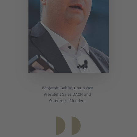
Benjamin Bohne, Group Vice
President Sales DACH und
Osteuropa, Cloudera