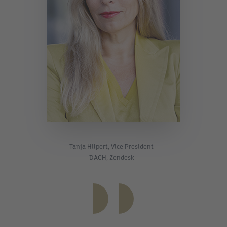
Tanja Hilpert, Vice President
DACH, Zendesk