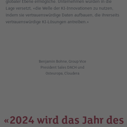
globaler Ebene ermögliche. Unternehmen würden in die
Lage versetzt, «die Welle der KI-Innovationen zu nutzen,
indem sie vertrauenswürdige Daten aufbauen, die ihrerseits
vertrauenswürdige KI-Lösungen antreiben.»
Benjamin Bohne, Group Vice
President Sales DACH und
Osteuropa, Cloudera
«2024 wird das Jahr des