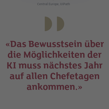
Central Europe, UiPath
«Das Bewusstsein über
die Möglichkeiten der
KI muss nächstes Jahr
auf allen Chefetagen
ankommen.»