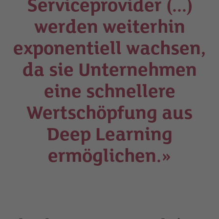
Serviceprovider (...)
werden weiterhin
exponentiell wachsen,
da sie Unternehmen
eine schnellere
Wertschöpfung aus
Deep Learning
ermöglichen.»