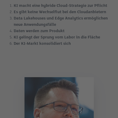
KI macht eine hybride Cloud-Strategie zur Pflicht
Es gibt keine Wechselflut bei den Cloudanbietern
Data Lakehouses und Edge Analytics ermöglichen
neue Anwendungsfälle
Daten werden zum Produkt
KI gelingt der Sprung vom Labor in die Fläche
Der KI-Markt konsolidiert sich