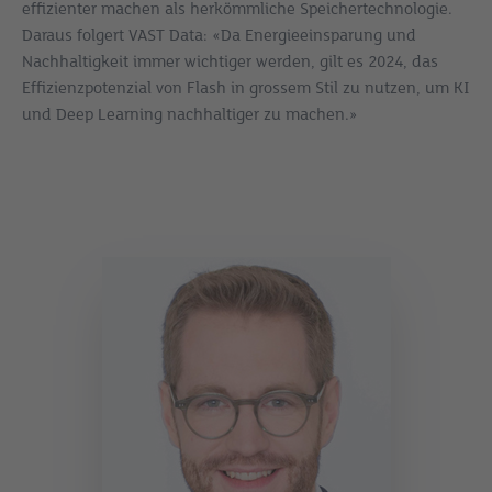
effizienter machen als herkömmliche Speichertechnologie.
Daraus folgert VAST Data: «Da Energieeinsparung und
Nachhaltigkeit immer wichtiger werden, gilt es 2024, das
Effizienzpotenzial von Flash in grossem Stil zu nutzen, um KI
und Deep Learning nachhaltiger zu machen.»