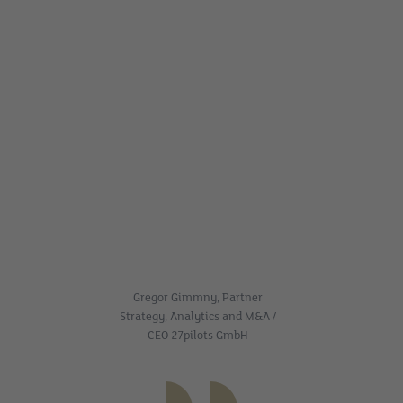
Gregor Gimmny, Partner
Strategy, Analytics and M&A /
CEO 27pilots GmbH