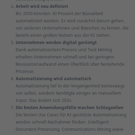
Arbeit wird neu definiert
Bis 2030 könnten 30 Prozent der Büroarbeit
automatisiert werden. Es wird zunächst darum gehen,
von anderen Unternehmen und Branchen zu lernen, die
bereits einen großen Nutzen aus der KI ziehen.
Unternehmen werden digital geröntgt
Dank automatisiertem Process und Task Mining
erhalten Unternehmen schnell und bei geringem
Ressourcenaufwand einen Überblick über bestehende
Prozesse.
Automatisierung wird automatisch
Automatisierung lief in der Vergangenheit keineswegs
von selbst, sondern benötigte einiges an manuellem
Input. Das ändert sich 2024.
Die besten Anwendungsfälle machen Schlagzeilen
Die besten Use Cases für KI-gestützte Automatisierung
werden schnell Nachahmer finden: Intelligent
Document Processing, Communications Mining sowie