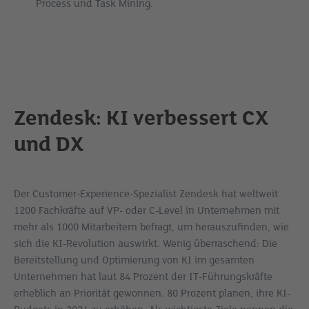
Process und Task Mining.
Zendesk: KI verbessert CX
und DX
Der Customer-Experience-Spezialist Zendesk hat weltweit
1200 Fachkräfte auf VP- oder C-Level in Unternehmen mit
mehr als 1000 Mitarbeitern befragt, um herauszufinden, wie
sich die KI-Revolution auswirkt. Wenig überraschend: Die
Bereitstellung und Optimierung von KI im gesamten
Unternehmen hat laut 84 Prozent der IT-Führungskräfte
erheblich an Priorität gewonnen. 80 Prozent planen, ihre KI-