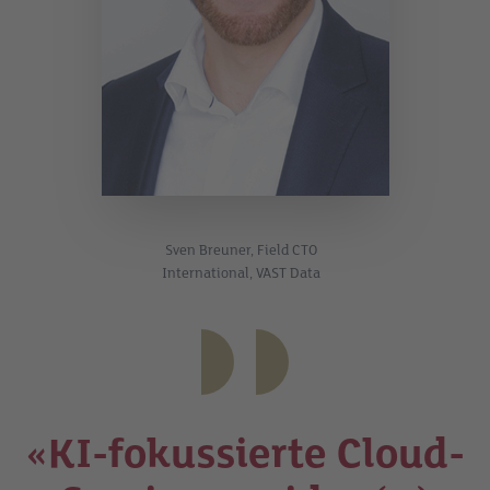
Sven Breuner, Field CTO
International, VAST Data
«KI-fokussierte Cloud-