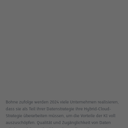
Bohne zufolge werden 2024 viele Unternehmen realisieren,
dass sie als Teil ihrer Datenstrategie ihre Hybrid-Cloud-
Strategie überarbeiten müssen, um die Vorteile der KI voll
auszuschöpfen. Qualität und Zugänglichkeit von Daten