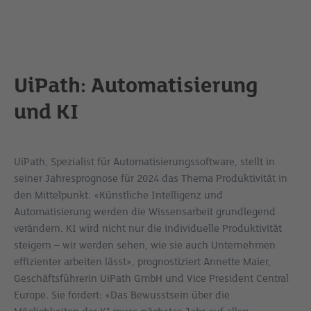
UiPath: Automatisierung
und KI
UiPath, Spezialist für Automatisierungssoftware, stellt in
seiner Jahresprognose für 2024 das Thema Produktivität in
den Mittelpunkt. «Künstliche Intelligenz und
Automatisierung werden die Wissensarbeit grundlegend
verändern. KI wird nicht nur die individuelle Produktivität
steigern – wir werden sehen, wie sie auch Unternehmen
effizienter arbeiten lässt
», prognostiziert Annette Maier,
Geschäftsführerin UiPath GmbH und Vice President Central
Europe. Sie fordert:
«
Das Bewusstsein über die