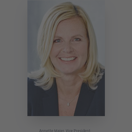
Annette Maier, Vice President