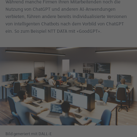
Während manche Firmen ihren Mitarbeitenden noch die
Nutzung von ChatGPT und anderen AI-Anwendungen
verbieten, führen andere bereits individualisierte Versionen
von intelligenten Chatbots nach dem Vorbild von ChatGPT
ein. So zum Beispiel NTT DATA mit «GoodGPT».
Bild generiert mit DALL-E