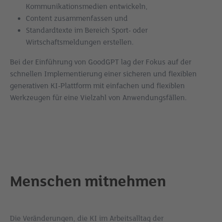
Kommunikationsmedien entwickeln,
Content zusammenfassen und
Standardtexte im Bereich Sport- oder
Wirtschaftsmeldungen erstellen.
Bei der Einführung von GoodGPT lag der Fokus auf der
schnellen Implementierung einer sicheren und flexiblen
generativen KI-Plattform mit einfachen und flexiblen
Werkzeugen für eine Vielzahl von Anwendungsfällen.
Menschen mitnehmen
Die Veränderungen, die KI im Arbeitsalltag der