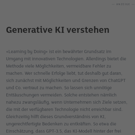
— ANZEIGE —
Generative KI verstehen
«Learning by Doing» ist ein bewährter Grundsatz im
Umgang mit innovativen Technologien. Allerdings bietet die
Methode viele Möglichkeiten, vermeidbare Fehler zu
machen. Wer schnelle Erfolge liebt, tut deshalb gut daran,
sich zunächst mit Möglichkeiten und Grenzen von ChatGPT
und Co. vertraut zu machen. So lassen sich unnötige
Enttäuschungen vermeiden. Solche entstehen nämlich
nahezu zwangsläufig, wenn Unternehmen sich Ziele setzen,
die mit der verfügbaren Technologie nicht erreichbar sind.
Gleichzeitig hilft dieses Grundverständnis von KI,
ungerechtfertigte Bedenken zu entkräften. So etwa die
Einschätzung, dass GPT-3.5, das KI-Modell hinter der frei