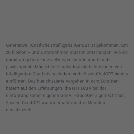
Generative Künstliche Intelligenz (GenAI) ist gekommen, um
zu bleiben – und Unternehmen müssen entscheiden, wie sie
damit umgehen. Eine vielversprechende und bereits
praxiserprobte Möglichkeit: individualisierte Versionen von
intelligenten Chatbots nach dem Vorbild von ChatGPT bereits
einführen. Das hier skizzierte Vorgehen in acht Schritten
basiert auf den Erfahrungen, die NTT DATA bei der
Einführung seiner eigenen GenAI «GoodGPT» gemacht hat.
Spoiler: GoodGPT war innerhalb von drei Monaten
einsatzbereit.