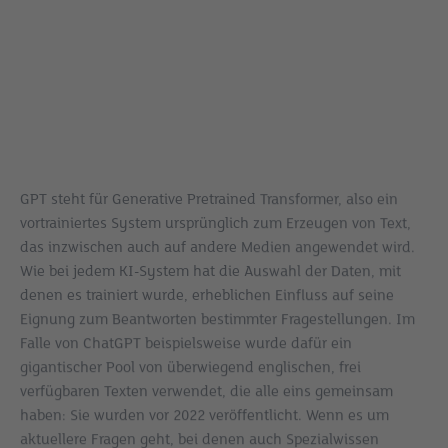
GPT steht für Generative Pretrained Transformer, also ein
vortrainiertes System ursprünglich zum Erzeugen von Text,
das inzwischen auch auf andere Medien angewendet wird.
Wie bei jedem KI-System hat die Auswahl der Daten, mit
denen es trainiert wurde, erheblichen Einfluss auf seine
Eignung zum Beantworten bestimmter Fragestellungen. Im
Falle von ChatGPT beispielsweise wurde dafür ein
gigantischer Pool von überwiegend englischen, frei
verfügbaren Texten verwendet, die alle eins gemeinsam
haben: Sie wurden vor 2022 veröffentlicht. Wenn es um
aktuellere Fragen geht, bei denen auch Spezialwissen