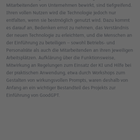
Mitarbeitenden von Unternehmen bewirkt, sind tiefgreifend.
Ihren vollen Nutzen wird die Technologie jedoch nur
entfalten, wenn sie bestmöglich genutzt wird. Dazu kommt
es darauf an, Bedenken ernst zu nehmen, das Verständnis
der neuen Technologie zu erleichtern, und die Menschen an
der Einführung zu beteiligen – sowohl Betriebs- und
Personalräte als auch die Mitarbeitenden an ihren jeweiligen
Arbeitsplätzen. Aufklärung über die Funktionsweise,
Mitwirkung an Regelungen zum Einsatz der KI und Hilfe bei
der praktischen Anwendung, etwa durch Workshops zum
Gestalten von wirkungsvollen Prompts, waren deshalb von
Anfang an ein wichtiger Bestandteil des Projekts zur
Einführung von GoodGPT.