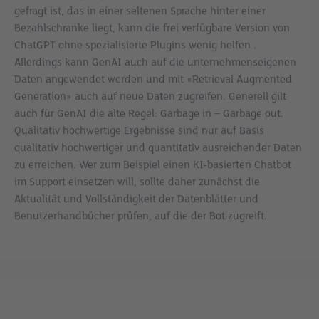
gefragt ist, das in einer seltenen Sprache hinter einer
Bezahlschranke liegt, kann die frei verfügbare Version von
ChatGPT ohne spezialisierte Plugins wenig helfen .
Allerdings kann GenAI auch auf die unternehmenseigenen
Daten angewendet werden und mit «Retrieval Augmented
Generation» auch auf neue Daten zugreifen. Generell gilt
auch für GenAI die alte Regel: Garbage in – Garbage out.
Qualitativ hochwertige Ergebnisse sind nur auf Basis
qualitativ hochwertiger und quantitativ ausreichender Daten
zu erreichen. Wer zum Beispiel einen KI-basierten Chatbot
im Support einsetzen will, sollte daher zunächst die
Aktualität und Vollständigkeit der Datenblätter und
Benutzerhandbücher prüfen, auf die der Bot zugreift.