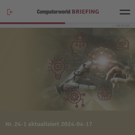
— ANZEIGE —
Nr. 24-1 aktualisiert 2024-04-17