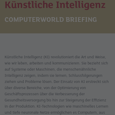
Künstliche Intelligenz
COMPUTERWORLD BRIEFING
Künstliche Intelligenz (KI) revolutioniert die Art und Weise,
wie wir leben, arbeiten und kommunizieren. Sie bezieht sich
auf Systeme oder Maschinen, die menschenähnliche
Intelligenz zeigen, indem sie lernen, Schlussfolgerungen
ziehen und Probleme lösen. Der Einsatz von KI erstreckt sich
über diverse Bereiche, von der Optimierung von
Geschäftsprozessen über die Verbesserung der
Gesundheitsversorgung bis hin zur Steigerung der Effizienz
in der Produktion. KI-Technologien wie maschinelles Lernen
und tiefe neuronale Netze ermöglichen es Computern, aus