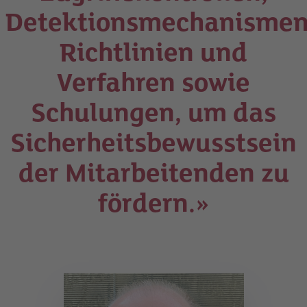
Detektionsmechanismen
Richtlinien und
Verfahren sowie
Schulungen, um das
Sicherheitsbewusstsein
der Mitarbeitenden zu
fördern.»