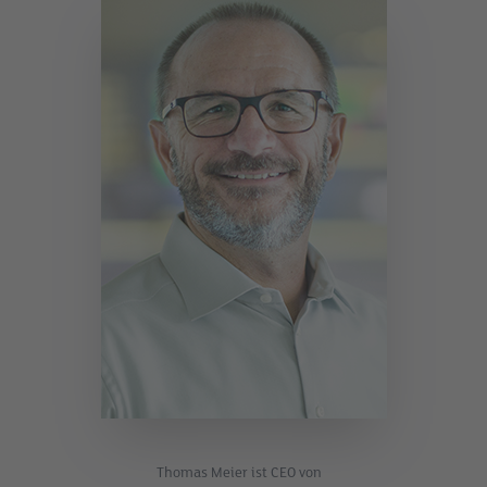
Thomas Meier ist CEO von