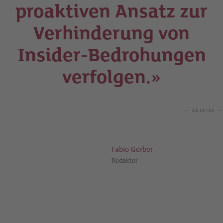
proaktiven Ansatz zur
Verhinderung von
Insider-Bedrohungen
verfolgen.»
— ANZEIGE —
Fabio Gerber
Redaktor