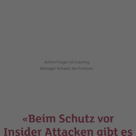
Achim Freyer ist Country
Manager Schweiz bei Fortinet.
«Beim Schutz vor
Insider Attacken gibt es