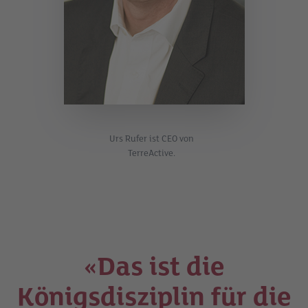
Urs Rufer ist CEO von
TerreActive.
«Das ist die
Königsdisziplin für die