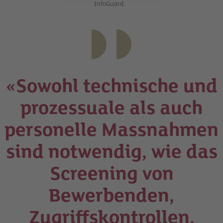
InfoGuard.
«Sowohl technische und
prozessuale als auch
personelle Massnahmen
sind notwendig, wie das
Screening von
Bewerbenden,
Zugriffskontrollen,