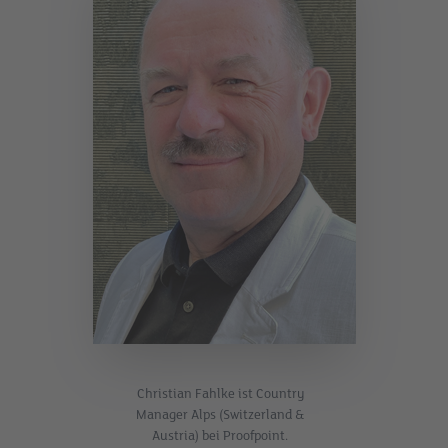
Christian Fahlke ist Country
Manager Alps (Switzerland &
Austria) bei Proofpoint.