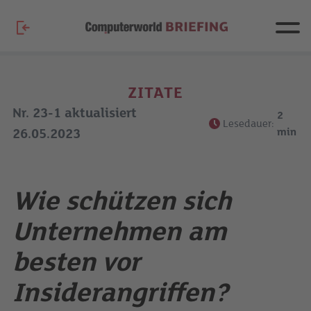
ZITATE
Nr. 23-1 aktualisiert
2
Lesedauer:
min
26.05.2023
Wie schützen sich
Unternehmen am
besten vor
Insiderangriffen?