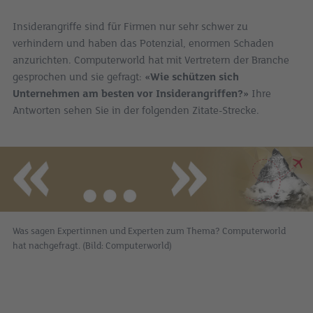
Insiderangriffe sind für Firmen nur sehr schwer zu
verhindern und haben das Potenzial, enormen Schaden
anzurichten. Computerworld hat mit Vertretern der Branche
gesprochen und sie gefragt:
«Wie schützen sich
Unternehmen am besten vor Insiderangriffen?»
Ihre
Antworten sehen Sie in der folgenden Zitate-Strecke.
Was sagen Expertinnen und Experten zum Thema? Computerworld
hat nachgefragt. (Bild: Computerworld)