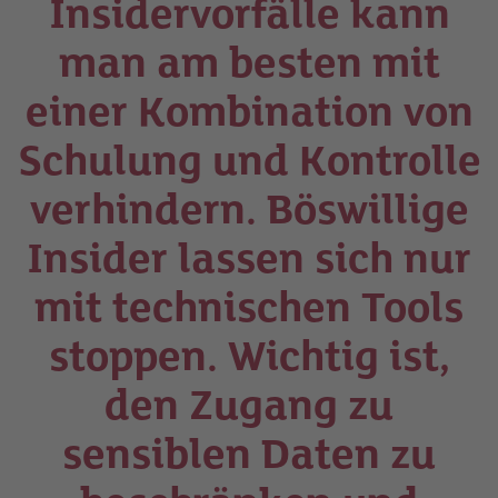
Insidervorfälle kann
man am besten mit
einer Kombination von
Schulung und Kontrolle
verhindern. Böswillige
Insider lassen sich nur
mit technischen Tools
stoppen. Wichtig ist,
den Zugang zu
sensiblen Daten zu