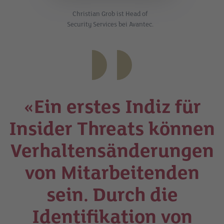
Christian Grob ist Head of
Security Services bei Avantec.
«Ein erstes Indiz für
Insider Threats können
Verhaltensänderungen
von Mitarbeitenden
sein. Durch die
Identifikation von