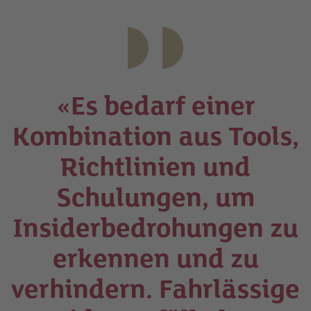
«Es bedarf einer
Kombination aus Tools,
Richtlinien und
Schulungen, um
Insiderbedrohungen zu
erkennen und zu
verhindern. Fahrlässige