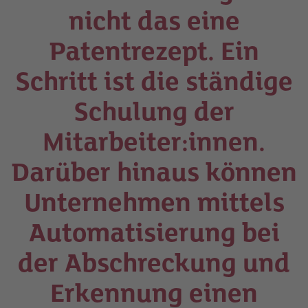
nicht das eine
Patentrezept. Ein
Schritt ist die ständige
Schulung der
Mitarbeiter:innen.
Darüber hinaus können
Unternehmen mittels
Automatisierung bei
der Abschreckung und
Erkennung einen