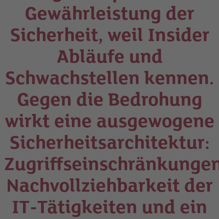
Gewährleistung der
Sicherheit, weil Insider
Abläufe und
Schwachstellen kennen.
Gegen die Bedrohung
wirkt eine ausgewogene
Sicherheitsarchitektur:
Zugriffseinschränkungen
Nachvollziehbarkeit der
IT-Tätigkeiten und ein