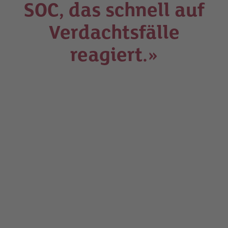
SOC, das schnell auf
Verdachtsfälle
reagiert.»