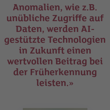
Anomalien, wie z.B.
unübliche Zugriffe auf
Daten, werden AI-
gestützte Technologien
in Zukunft einen
wertvollen Beitrag bei
der Früherkennung
leisten.»