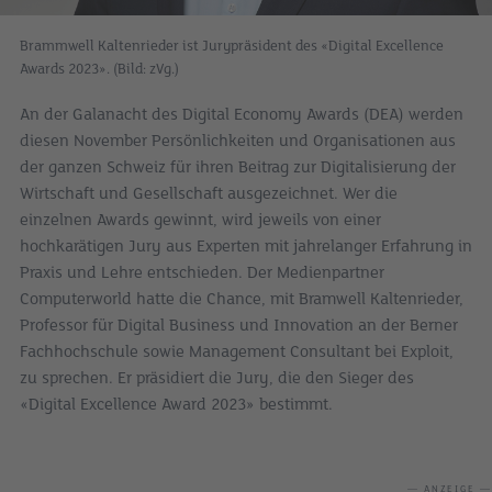
Brammwell Kaltenrieder ist Jurypräsident des «Digital Excellence
Awards 2023». (Bild: zVg.)
An der Galanacht des Digital Economy Awards (DEA) werden
diesen November Persönlichkeiten und Organisationen aus
der ganzen Schweiz für ihren Beitrag zur Digitalisierung der
Wirtschaft und Gesellschaft ausgezeichnet. Wer die
einzelnen Awards gewinnt, wird jeweils von einer
hochkarätigen Jury aus Experten mit jahrelanger Erfahrung in
Praxis und Lehre entschieden. Der Medienpartner
Computerworld hatte die Chance, mit Bramwell Kaltenrieder,
Professor für Digital Business und Innovation an der Berner
Fachhochschule sowie Management Consultant bei Exploit,
zu sprechen. Er präsidiert die Jury, die den Sieger des
«Digital Excellence Award 2023» bestimmt.
— ANZEIGE —