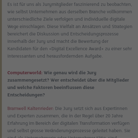
Es ist für uns als Jurymitglieder faszinierend zu beobachten,
wie selbst Unternehmen aus derselben Branche vollkommen
unterschiedliche Ziele verfolgen und individuelle digitale
Wege einschlagen. Diese Vielfalt an Ansätzen und Strategien
bereichert die Diskussion und Entscheidungsprozesse
innerhalb der Jury und macht die Bewertung der
Kandidaten für den «Digital Excellence Award» zu einer sehr
interessanten und herausfordernden Aufgabe.
Computerworld:
Wie genau wird die Jury
zusammengesetzt? Wer entscheidet über die Mitglieder
und welche Faktoren beeinflussen diese
Entscheidungen?
Bramwell Kaltenrieder:
Die Jury setzt sich aus Expertinnen
und Experten zusammen, die in der Regel über 20 Jahre
Erfahrung im Bereich der digitalen Transformation verfügen
und selbst grosse Veränderungsprozesse geleitet haben. Sie