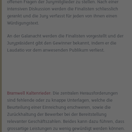
offenen Fragen der Jurymitglieder zu stellen. Nach einer
intensiven Diskussion werden die Finalisten schliesslich
gerankt und die Jury verfasst für jeden von ihnen einen
Würdigungstext.
An der Galanacht werden die Finalisten vorgestellt und der
Jurypräsident gibt den Gewinner bekannt, indem er die
Laudatio vor dem anwesenden Publikum verliest.
Bramwell Kaltenrieder:
Die zentralen Herausforderungen
sind fehlende oder zu knappe Unterlagen, welche die
Beurteilung einer Einreichung erschweren, sowie die
Zurückhaltung der Bewerber bei der Bereitstellung
relevanter Geschäftszahlen. Beides kann dazu führen, dass
grossartige Leistungen zu wenig gewürdigt werden können.