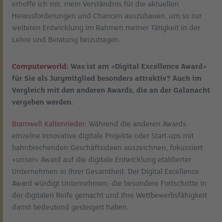
erhoffe ich mir, mein Verständnis für die aktuellen
Herausforderungen und Chancen auszubauen, um so zur
weiteren Entwicklung im Rahmen meiner Tätigkeit in der
Lehre und Beratung beizutragen.
Computerworld:
Was ist am «Digital Excellence Award»
für Sie als Jurymitglied besonders attraktiv? Auch im
Vergleich mit den anderen Awards, die an der Galanacht
vergeben werden.
Bramwell Kaltenrieder:
Während die anderen Awards
einzelne innovative digitale Projekte oder Start-ups mit
bahnbrechenden Geschäftsideen auszeichnen, fokussiert
«unser» Award auf die digitale Entwicklung etablierter
Unternehmen in ihrer Gesamtheit. Der Digital Excellence
Award würdigt Unternehmen, die besondere Fortschritte in
der digitalen Reife gemacht und ihre Wettbewerbsfähigkeit
damit bedeutend gesteigert haben.