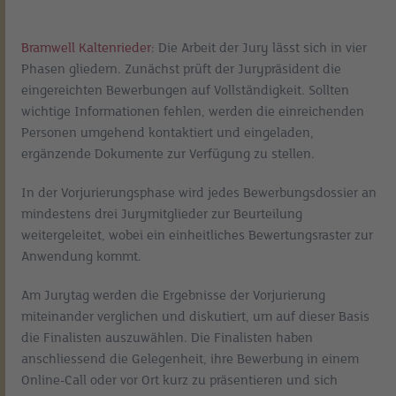
Bramwell Kaltenrieder:
Die Arbeit der Jury lässt sich in vier
Phasen gliedern. Zunächst prüft der Jurypräsident die
eingereichten Bewerbungen auf Vollständigkeit. Sollten
wichtige Informationen fehlen, werden die einreichenden
Personen umgehend kontaktiert und eingeladen,
ergänzende Dokumente zur Verfügung zu stellen.
In der Vorjurierungsphase wird jedes Bewerbungsdossier an
mindestens drei Jurymitglieder zur Beurteilung
weitergeleitet, wobei ein einheitliches Bewertungsraster zur
Anwendung kommt.
Am Jurytag werden die Ergebnisse der Vorjurierung
miteinander verglichen und diskutiert, um auf dieser Basis
die Finalisten auszuwählen. Die Finalisten haben
anschliessend die Gelegenheit, ihre Bewerbung in einem
Online-Call oder vor Ort kurz zu präsentieren und sich