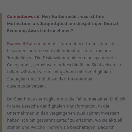
Computerworld:
Herr Kaltenrieder, was ist Ihre
Motivation, als Jurymitglied am diesjährigen Digital
Economy Award teilzunehmen?
Bramwell Kaltenrieder:
Als Jurymitglied freue ich mich
besonders auf den wertvollen Austausch mit meinen
Jurykollegen. Die Diskussionen bieten eine spannende
Gelegenheit, gemeinsam unterschiedliche Sichtweisen zu
teilen, während wir uns eingehend mit den digitalen
Strategien und Initiativen der Unternehmen
auseinandersetzen.
Darüber hinaus ermöglicht mir die Teilnahme einen Einblick
in jene Bereiche der digitalen Transformation, in die
Unternehmen in den vergangenen zwei Jahren investiert
haben. Ich bin gespannt darauf zu erfahren, wo sie aktuell
stehen und welche Themen sie beschäftigen. Dadurch