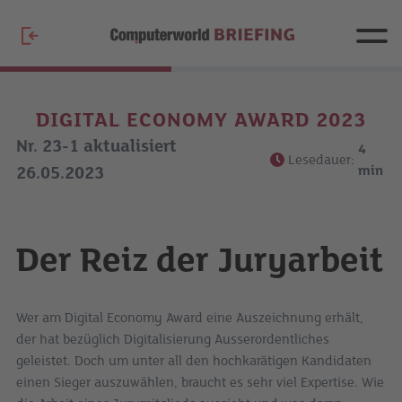
DIGITAL ECONOMY AWARD 2023
Nr. 23-1 aktualisiert
4
Lesedauer:
min
26.05.2023
Der Reiz der Juryarbeit
Wer am Digital Economy Award eine Auszeichnung erhält,
der hat bezüglich Digitalisierung Ausserordentliches
geleistet. Doch um unter all den hochkarätigen Kandidaten
einen Sieger auszuwählen, braucht es sehr viel Expertise. Wie