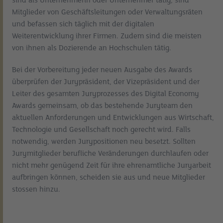
sind als Unternehmerin oder Unternehmer tätig, sind
Mitglieder von Geschäftsleitungen oder Verwaltungsräten
und befassen sich täglich mit der digitalen
Weiterentwicklung ihrer Firmen. Zudem sind die meisten
von ihnen als Dozierende an Hochschulen tätig.
Bei der Vorbereitung jeder neuen Ausgabe des Awards
überprüfen der Jurypräsident, der Vizepräsident und der
Leiter des gesamten Juryprozesses des Digital Economy
Awards gemeinsam, ob das bestehende Juryteam den
aktuellen Anforderungen und Entwicklungen aus Wirtschaft,
Technologie und Gesellschaft noch gerecht wird. Falls
notwendig, werden Jurypositionen neu besetzt. Sollten
Jurymitglieder berufliche Veränderungen durchlaufen oder
nicht mehr genügend Zeit für ihre ehrenamtliche Juryarbeit
aufbringen können, scheiden sie aus und neue Mitglieder
stossen hinzu.