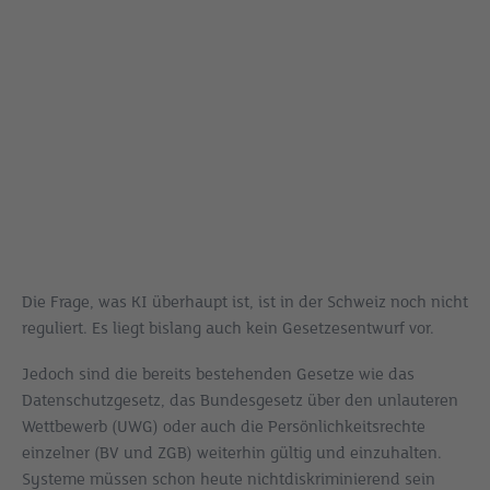
Die Frage, was KI überhaupt ist, ist in der Schweiz noch nicht
reguliert. Es liegt bislang auch kein Gesetzesentwurf vor.
Jedoch sind die bereits bestehenden Gesetze wie das
Datenschutzgesetz, das Bundesgesetz über den unlauteren
Wettbewerb (UWG) oder auch die Persönlichkeitsrechte
einzelner (BV und ZGB) weiterhin gültig und einzuhalten.
Systeme müssen schon heute nichtdiskriminierend sein