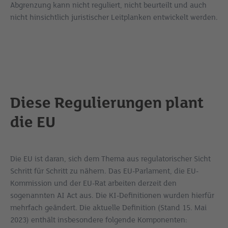
Abgrenzung kann nicht reguliert, nicht beurteilt und auch
nicht hinsichtlich juristischer Leitplanken entwickelt werden.
Diese Regulierungen plant
die EU
Die EU ist daran, sich dem Thema aus regulatorischer Sicht
Schritt für Schritt zu nähern. Das EU-Parlament, die EU-
Kommission und der EU-Rat arbeiten derzeit den
sogenannten AI Act aus. Die KI-Definitionen wurden hierfür
mehrfach geändert. Die aktuelle Definition (Stand 15. Mai
2023) enthält insbesondere folgende Komponenten: