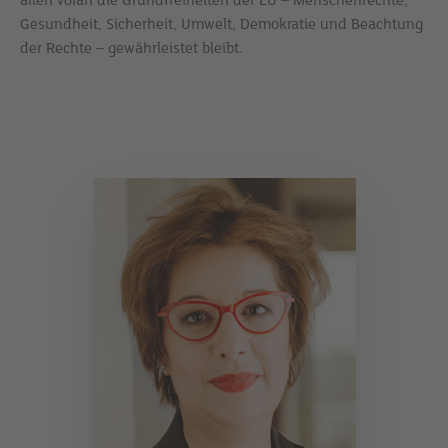
Gesundheit, Sicherheit, Umwelt, Demokratie und Beachtung
der Rechte – gewährleistet bleibt.