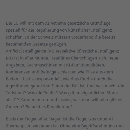
Die EU will mit dem AI Act eine gesetzliche Grundlage
speziell für die Regulierung von künstlicher Intelligenz
schaffen. In der Schweiz müssen vorderhand die bereits
bestehenden Gesetze genügen.
Artificial Intelligence (AI) respektive künstliche Intelligenz
(KI) ist in aller Munde. Headlines überschlagen sich, neue
Angebote, Suchmaschinen mit KI-Funktionalitäten,
Konferenzen und Beiträge schiessen wie Pilze aus dem
Boden – fast so exponentiell, wie dies für die durch die
Algorithmen genutzten Daten der Fall ist. Und was macht die
Juristerei? Was die Politik? Was gilt im eigentlichen Sinne
als KI? Kann man tun und lassen, was man will oder gibt es
Grenzen? Braucht es Regulierung?
Basis der Fragen aller Fragen ist die Frage, was unter AI
überhaupt zu verstehen ist. Ohne eine Begriffsdefinition und