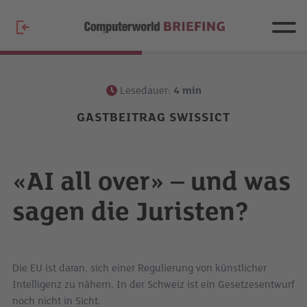
Lesedauer:
4
min
GASTBEITRAG SWISSICT
«AI all over» – und was
sagen die Juristen?
Die EU ist daran, sich einer Regulierung von künstlicher
Intelligenz zu nähern. In der Schweiz ist ein Gesetzesentwurf
noch nicht in Sicht.