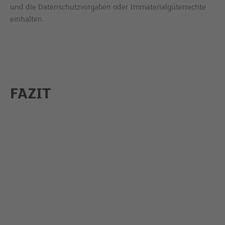
und die Datenschutzvorgaben oder Immaterialgüterrechte
einhalten.
FAZIT