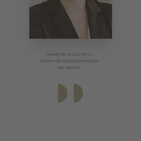
Carmen De la Cruz ist Co-
Leiterin der Rechtskommission
von swissICT.