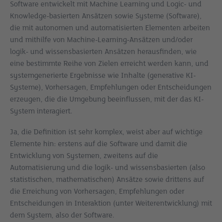
Software entwickelt mit Machine Learning und Logic- und
Knowledge-basierten Ansätzen sowie Systeme (Software),
die mit autonomen und automatisierten Elementen arbeiten
und mithilfe von Machine-Learning-Ansätzen und/oder
logik- und wissensbasierten Ansätzen herausfinden, wie
eine bestimmte Reihe von Zielen erreicht werden kann, und
systemgenerierte Ergebnisse wie Inhalte (generative KI-
Systeme), Vorhersagen, Empfehlungen oder Entscheidungen
erzeugen, die die Umgebung beeinflussen, mit der das KI-
System interagiert.
Ja, die Definition ist sehr komplex, weist aber auf wichtige
Elemente hin: erstens auf die Software und damit die
Entwicklung von Systemen, zweitens auf die
Automatisierung und die logik- und wissensbasierten (also
statistischen, mathematischen) Ansätze sowie drittens auf
die Erreichung von Vorhersagen, Empfehlungen oder
Entscheidungen in Interaktion (unter Weiterentwicklung) mit
dem System, also der Software.