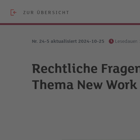
ZUR ÜBERSICHT
Nr. 24-5 aktualisiert 2024-10-25
Lesedauer:
Rechtliche Frage
Thema New Work