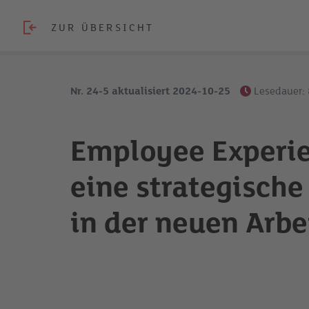
ZUR ÜBERSICHT
Nr. 24-5 aktualisiert 2024-10-25
Lesedauer:
Employee Experie
eine strategische 
in der neuen Arbe