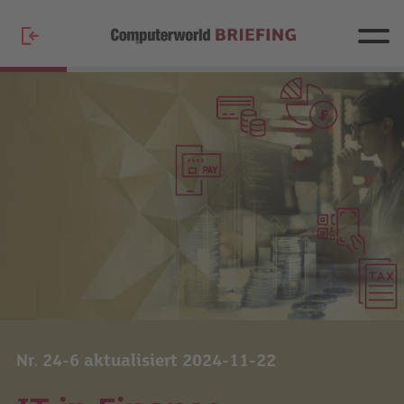
Nr. 24-6 aktualisiert 2024-11-22