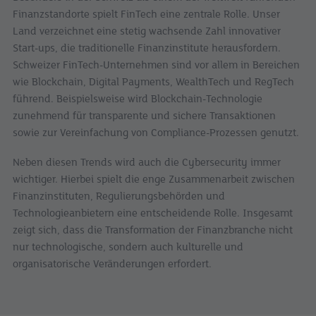
Finanzstandorte spielt FinTech eine zentrale Rolle. Unser
Land verzeichnet eine stetig wachsende Zahl innovativer
Start-ups, die traditionelle Finanzinstitute herausfordern.
Schweizer FinTech-Unternehmen sind vor allem in Bereichen
wie Blockchain, Digital Payments, WealthTech und RegTech
führend. Beispielsweise wird Blockchain-Technologie
zunehmend für transparente und sichere Transaktionen
sowie zur Vereinfachung von Compliance-Prozessen genutzt.
Neben diesen Trends wird auch die Cybersecurity immer
wichtiger. Hierbei spielt die enge Zusammenarbeit zwischen
Finanzinstituten, Regulierungsbehörden und
Technologieanbietern eine entscheidende Rolle. Insgesamt
zeigt sich, dass die Transformation der Finanzbranche nicht
nur technologische, sondern auch kulturelle und
organisatorische Veränderungen erfordert.