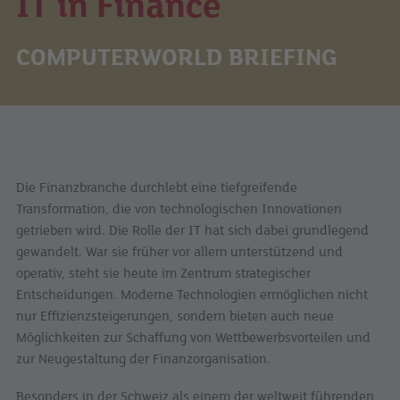
IT in Finance
COMPUTERWORLD BRIEFING
Die Finanzbranche durchlebt eine tiefgreifende
Transformation, die von technologischen Innovationen
getrieben wird. Die Rolle der IT hat sich dabei grundlegend
gewandelt. War sie früher vor allem unterstützend und
operativ, steht sie heute im Zentrum strategischer
Entscheidungen. Moderne Technologien ermöglichen nicht
nur Effizienzsteigerungen, sondern bieten auch neue
Möglichkeiten zur Schaffung von Wettbewerbsvorteilen und
zur Neugestaltung der Finanzorganisation.
Besonders in der Schweiz als einem der weltweit führenden