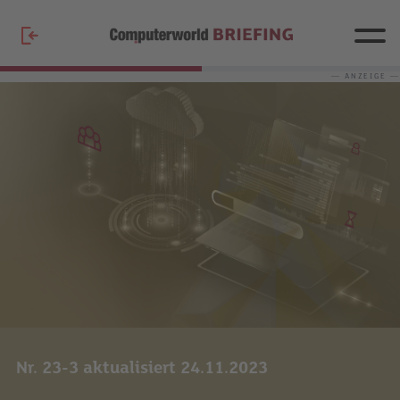
— ANZEIGE —
Nr. 23-3 aktualisiert 24.11.2023