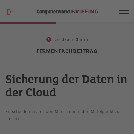
Lesedauer:
3
min
FIRMENFACHBEITRAG
Sicherung der Daten in
der Cloud
Entscheidend ist es den Menschen in den Mittelpunkt zu
stellen