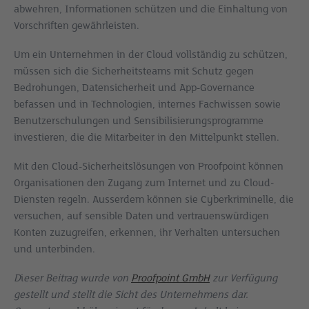
abwehren, Informationen schützen und die Einhaltung von
Vorschriften gewährleisten.
Um ein Unternehmen in der Cloud vollständig zu schützen,
müssen sich die Sicherheitsteams mit Schutz gegen
Bedrohungen, Datensicherheit und App-Governance
befassen und in Technologien, internes Fachwissen sowie
Benutzerschulungen und Sensibilisierungsprogramme
investieren, die die Mitarbeiter in den Mittelpunkt stellen.
Mit den Cloud-Sicherheitslösungen von Proofpoint können
Organisationen den Zugang zum Internet und zu Cloud-
Diensten regeln. Ausserdem können sie Cyberkriminelle, die
versuchen, auf sensible Daten und vertrauenswürdigen
Konten zuzugreifen, erkennen, ihr Verhalten untersuchen
und unterbinden.
D
i
eser Beitrag wurde von
Proofpoint GmbH
zur Verfügung
gestellt und stellt die Sicht des Unternehmens dar.