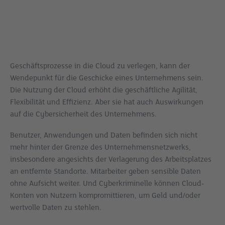
Geschäftsprozesse in die Cloud zu verlegen, kann der
Wendepunkt für die Geschicke eines Unternehmens sein.
Die Nutzung der Cloud erhöht die geschäftliche Agilität,
Flexibilität und Effizienz. Aber sie hat auch Auswirkungen
auf die Cybersicherheit des Unternehmens.
Benutzer, Anwendungen und Daten befinden sich nicht
mehr hinter der Grenze des Unternehmensnetzwerks,
insbesondere angesichts der Verlagerung des Arbeitsplatzes
an entfernte Standorte. Mitarbeiter geben sensible Daten
ohne Aufsicht weiter. Und Cyberkriminelle können Cloud-
Konten von Nutzern kompromittieren, um Geld und/oder
wertvolle Daten zu stehlen.