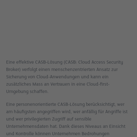
Eine effektive CASB-Lösung (CASB: Cloud Access Security
Broker) verfolgt einen menschenzentrierten Ansatz zur
Sicherung von Cloud-Anwendungen und kann ein
zusätzliches Mass an Vertrauen in eine Cloud-first-
Umgebung schaffen.
Eine personenorientierte CASB-Lösung berücksichtigt, wer
am häufigsten angegriffen wird, wer anfällig für Angriffe ist
und wer privilegierten Zugriff auf sensible
Unternehmensdaten hat. Dank dieses Niveaus an Einsicht
und Kontrolle können Unternehmen Bedrohungen