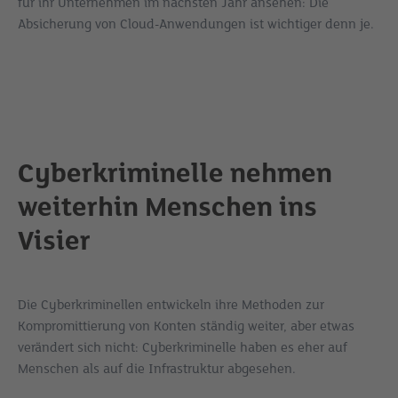
für ihr Unternehmen im nächsten Jahr ansehen: Die
Absicherung von Cloud-Anwendungen ist wichtiger denn je.
Cyberkriminelle nehmen
weiterhin Menschen ins
Visier
Die Cyberkriminellen entwickeln ihre Methoden zur
Kompromittierung von Konten ständig weiter, aber etwas
verändert sich nicht: Cyberkriminelle haben es eher auf
Menschen als auf die Infrastruktur abgesehen.