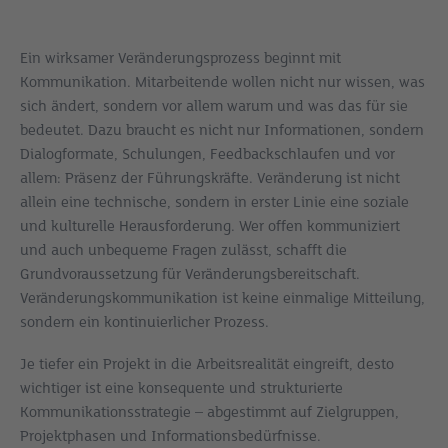
Ein wirksamer Veränderungsprozess beginnt mit
Kommunikation. Mitarbeitende wollen nicht nur wissen, was
sich ändert, sondern vor allem warum und was das für sie
bedeutet. Dazu braucht es nicht nur Informationen, sondern
Dialogformate, Schulungen, Feedbackschlaufen und vor
allem: Präsenz der Führungskräfte. Veränderung ist nicht
allein eine technische, sondern in erster Linie eine soziale
und kulturelle Herausforderung. Wer offen kommuniziert
und auch unbequeme Fragen zulässt, schafft die
Grundvoraussetzung für Veränderungsbereitschaft.
Veränderungskommunikation ist keine einmalige Mitteilung,
sondern ein kontinuierlicher Prozess.
Je tiefer ein Projekt in die Arbeitsrealität eingreift, desto
wichtiger ist eine konsequente und strukturierte
Kommunikationsstrategie – abgestimmt auf Zielgruppen,
Projektphasen und Informationsbedürfnisse.