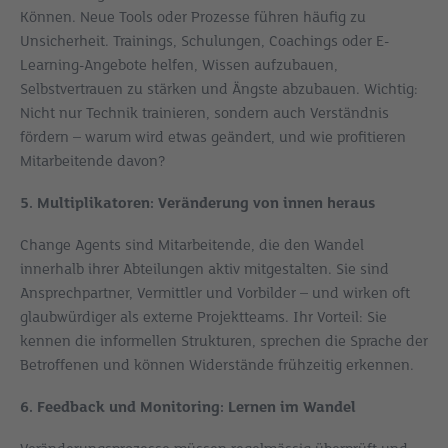
Können. Neue Tools oder Prozesse führen häufig zu
Unsicherheit. Trainings, Schulungen, Coachings oder E-
Learning-Angebote helfen, Wissen aufzubauen,
Selbstvertrauen zu stärken und Ängste abzubauen. Wichtig:
Nicht nur Technik trainieren, sondern auch Verständnis
fördern – warum wird etwas geändert, und wie profitieren
Mitarbeitende davon?
5. Multiplikatoren: Veränderung von innen heraus
Change Agents sind Mitarbeitende, die den Wandel
innerhalb ihrer Abteilungen aktiv mitgestalten. Sie sind
Ansprechpartner, Vermittler und Vorbilder – und wirken oft
glaubwürdiger als externe Projektteams. Ihr Vorteil: Sie
kennen die informellen Strukturen, sprechen die Sprache der
Betroffenen und können Widerstände frühzeitig erkennen.
6. Feedback und Monitoring: Lernen im Wandel