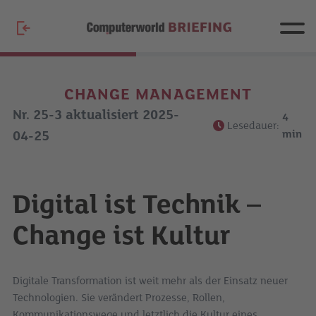
CHANGE MANAGEMENT
Nr. 25-3 aktualisiert 2025-
4
Lesedauer:
min
04-25
Digital ist Technik –
Change ist Kultur
Digitale Transformation ist weit mehr als der Einsatz neuer
Technologien. Sie verändert Prozesse, Rollen,
Kommunikationswege und letztlich die Kultur eines