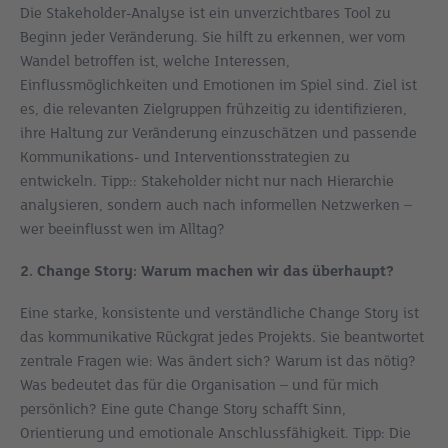
Die Stakeholder-Analyse ist ein unverzichtbares Tool zu
Beginn jeder Veränderung. Sie hilft zu erkennen, wer vom
Wandel betroffen ist, welche Interessen,
Einflussmöglichkeiten und Emotionen im Spiel sind. Ziel ist
es, die relevanten Zielgruppen frühzeitig zu identifizieren,
ihre Haltung zur Veränderung einzuschätzen und passende
Kommunikations- und Interventionsstrategien zu
entwickeln. Tipp:: Stakeholder nicht nur nach Hierarchie
analysieren, sondern auch nach informellen Netzwerken –
wer beeinflusst wen im Alltag?
2. Change Story: Warum machen wir das überhaupt?
Eine starke, konsistente und verständliche Change Story ist
das kommunikative Rückgrat jedes Projekts. Sie beantwortet
zentrale Fragen wie: Was ändert sich? Warum ist das nötig?
Was bedeutet das für die Organisation – und für mich
persönlich? Eine gute Change Story schafft Sinn,
Orientierung und emotionale Anschlussfähigkeit. Tipp: Die