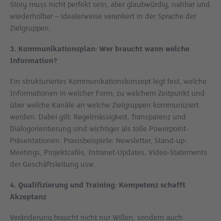
Story muss nicht perfekt sein, aber glaubwürdig, nahbar und
wiederholbar – idealerweise verankert in der Sprache der
Zielgruppen.
3. Kommunikationsplan: Wer braucht wann welche
Information?
Ein strukturiertes Kommunikationskonzept legt fest, welche
Informationen in welcher Form, zu welchem Zeitpunkt und
über welche Kanäle an welche Zielgruppen kommuniziert
werden. Dabei gilt: Regelmässigkeit, Transparenz und
Dialogorientierung sind wichtiger als tolle Powerpoint-
Präsentationen. Praxisbeispiele: Newsletter, Stand-up-
Meetings, Projektcafés, Intranet-Updates, Video-Statements
der Geschäftsleitung usw.
4. Qualifizierung und Training: Kompetenz schafft
Akzeptanz
Veränderung braucht nicht nur Willen, sondern auch