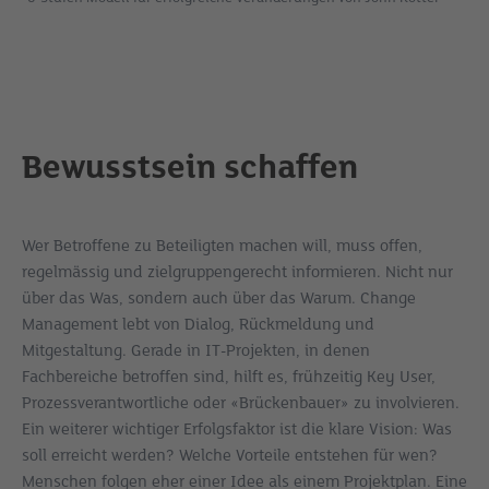
Bewusstsein schaffen
Wer Betroffene zu Beteiligten machen will, muss offen,
regelmässig und zielgruppengerecht informieren. Nicht nur
über das Was, sondern auch über das Warum. Change
Management lebt von Dialog, Rückmeldung und
Mitgestaltung. Gerade in IT-Projekten, in denen
Fachbereiche betroffen sind, hilft es, frühzeitig Key User,
Prozessverantwortliche oder «Brückenbauer» zu involvieren.
Ein weiterer wichtiger Erfolgsfaktor ist die klare Vision: Was
soll erreicht werden? Welche Vorteile entstehen für wen?
Menschen folgen eher einer Idee als einem Projektplan. Eine