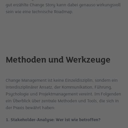
gut erzählte Change Story kann dabei genauso wirkungsvoll
sein wie eine technische Roadmap.
Methoden und Werkzeuge
Change Management ist keine Einzeldisziplin, sondern ein
interdisziplinärer Ansatz, der Kommunikation, Führung,
Psychologie und Projektmanagement vereint. Im Folgenden
ein Überblick über zentrale Methoden und Tools, die sich in
der Praxis bewährt haben:
1. Stakeholder-Analyse: Wer ist wie betroffen?