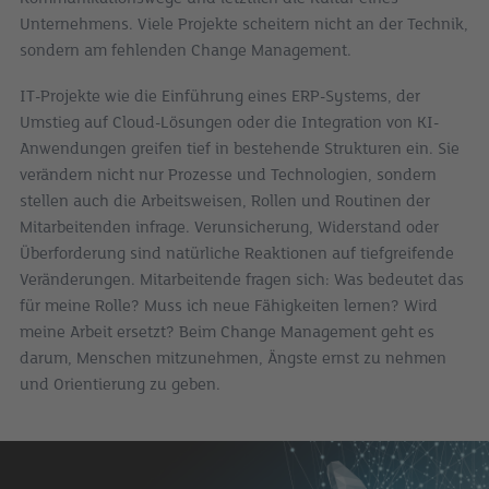
Unternehmens. Viele Projekte scheitern nicht an der Technik,
sondern am fehlenden Change Management.
IT-Projekte wie die Einführung eines ERP-Systems, der
Umstieg auf Cloud-Lösungen oder die Integration von KI-
Anwendungen greifen tief in bestehende Strukturen ein. Sie
verändern nicht nur Prozesse und Technologien, sondern
stellen auch die Arbeitsweisen, Rollen und Routinen der
Mitarbeitenden infrage. Verunsicherung, Widerstand oder
Überforderung sind natürliche Reaktionen auf tiefgreifende
Veränderungen. Mitarbeitende fragen sich: Was bedeutet das
für meine Rolle? Muss ich neue Fähigkeiten lernen? Wird
meine Arbeit ersetzt? Beim Change Management geht es
darum, Menschen mitzunehmen, Ängste ernst zu nehmen
und Orientierung zu geben.