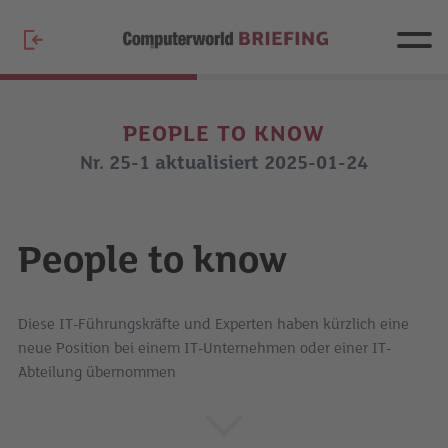
PEOPLE TO KNOW
Nr. 25-1 aktualisiert 2025-01-24
People to know
Diese IT-Führungskräfte und Experten haben kürzlich eine
neue Position bei einem IT-Unternehmen oder einer IT-
Abteilung übernommen