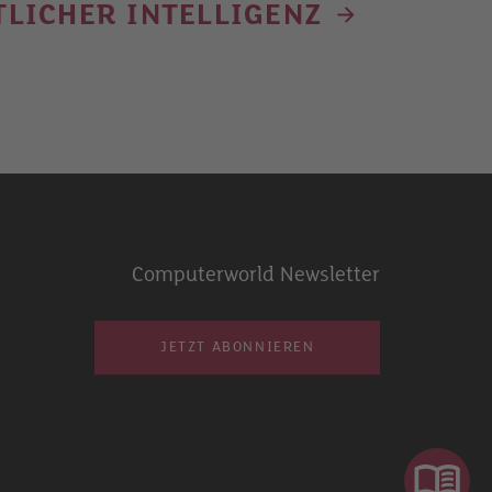
LICHER INTELLIGENZ
Computerworld Newsletter
JETZT ABONNIEREN