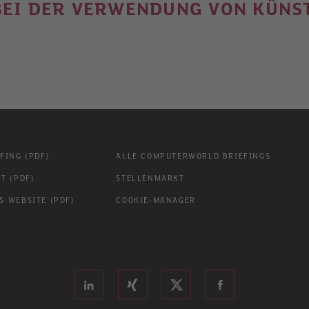
BEI DER VERWENDUNG VON KÜNST
FING (PDF)
ALLE COMPUTERWORLD BRIEFINGS
T (PDF)
STELLENMARKT
-WEBSITE (PDF)
COOKIE-MANAGER