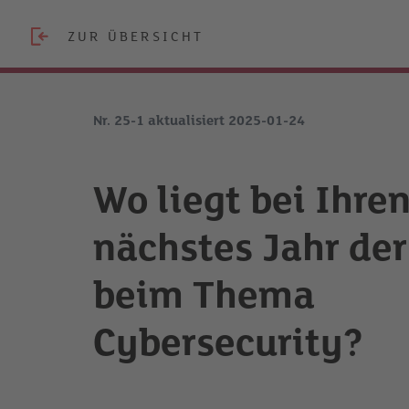
ZUR ÜBERSICHT
Nr. 25-1 aktualisiert 2025-01-24
Wo liegt bei Ihre
nächstes Jahr der
beim Thema
Cybersecurity?