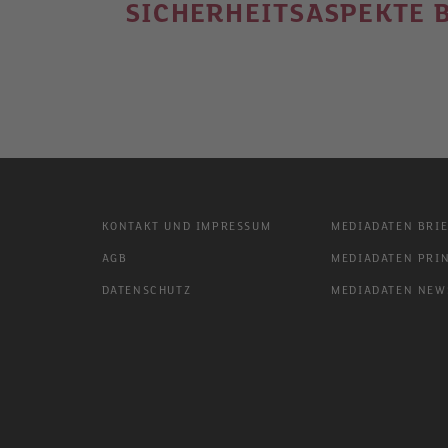
SICHERHEITSASPEKTE 
KONTAKT UND IMPRESSUM
MEDIADATEN BRIE
AGB
MEDIADATEN PRIN
DATENSCHUTZ
MEDIADATEN NEWS