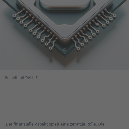
Erstellt mit DALL-E
Der finanzielle Aspekt spielt eine zentrale Rolle. Die