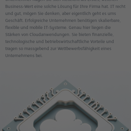
Business-Wert eine solche Lösung für Ihre Firma hat. IT recht
und gut, mögen Sie denken, aber eigentlich geht es ums
Geschäft. Erfolgreiche Unternehmen benötigen skalierbare,
flexible und mobile IT-Systeme. Genau hier liegen die
Stärken von Cloudanwendungen. Sie bieten finanzielle,
technologische und betriebswirtschaftliche Vorteile und
tragen so massgebend zur Wettbewerbsfähigkeit eines
Unternehmens bei.