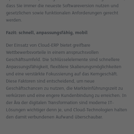
dass Sie immer die neueste Softwareversion nutzen und
gesetzlichen sowie funktionalen Anforderungen gerecht
werden.
Fazit: schnell, anpassungsfähig, mobil
Der Einsatz von Cloud-ERP bietet greifbare
Wettbewerbsvorteile in einem anspruchsvollen
Geschäftsumfeld. Die Schlüsselelemente sind schnellere
Anpassungsfähigkeit, flexiblere Skalierungsmöglichkeiten
und eine verstärkte Fokussierung auf das Kerngeschäft.
Diese Faktoren sind entscheidend, um neue
Geschäftschancen zu nutzen, die Markteinführungszeit zu
verkürzen und eine engere Kundenbindung zu erreichen. In
der Ära der digitalen Transformation sind moderne IT-
Lösungen wichtiger denn je, und Cloud-Technologien halten
den damit verbundenen Aufwand überschaubar.