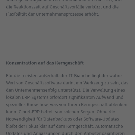
die Reaktionszeit auf Geschäftsvorfälle verkürzt und die
Flexibilität der Unternehmensprozesse erhöht.
Konzentration auf das Kerngeschäft
Für die meisten außerhalb der IT-Branche liegt der wahre
Wert von Geschäftssoftware darin, ein Werkzeug zu sein, das
den Unternehmenserfolg unterstützt. Die Verwaltung eines
lokalen ERP-Systems erfordert signifikanten Aufwand und
spezielles Know-how, was von Ihrem Kerngeschäft ablenken
kann. Cloud-ERP befreit von solchen Sorgen. Ohne die
Notwendigkeit für Datenbackups oder Software-Updates
bleibt der Fokus klar auf dem Kerngeschäft. Automatische
Updates und Anpassungen durch den Anbieter garantieren,