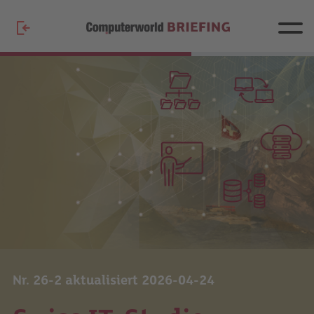
Nr. 26-2 aktualisiert 2026-04-24